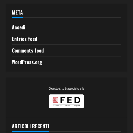
META
Accedi
Entries feed
Comments feed
WordPress.org
Questo sito è associato alla
ARTICOLI RECENTI