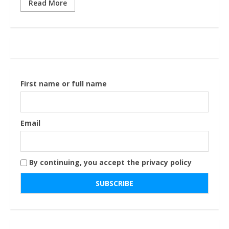
Read More
First name or full name
Email
By continuing, you accept the privacy policy