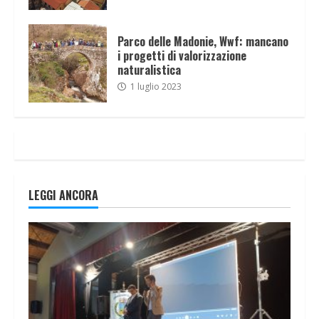
Parco delle Madonie, Wwf: mancano
i progetti di valorizzazione
naturalistica
1 luglio 2023
LEGGI ANCORA