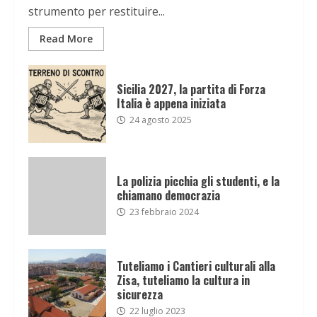
strumento per restituire...
Read More
Sicilia 2027, la partita di Forza
Italia è appena iniziata
24 agosto 2025
La polizia picchia gli studenti, e la
chiamano democrazia
23 febbraio 2024
Tuteliamo i Cantieri culturali alla
Zisa, tuteliamo la cultura in
sicurezza
22 luglio 2023