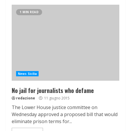
1 MIN READ
News Sicilia
No jail for journalists who defame
redazione
11 giugno 2015
The Lower House justice committee on
Wednesday approved a proposed bill that would
eliminate prison terms for...