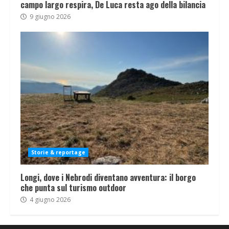
campo largo respira, De Luca resta ago della bilancia
9 giugno 2026
Storie & reportage
Longi, dove i Nebrodi diventano avventura: il borgo
che punta sul turismo outdoor
4 giugno 2026