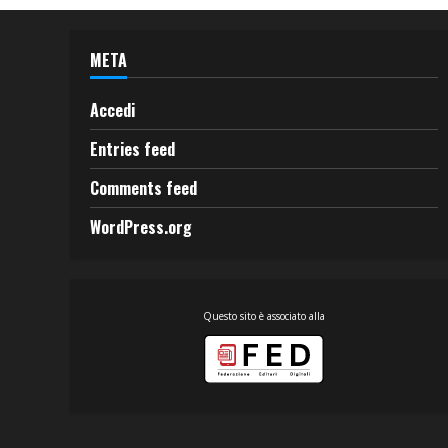
META
Accedi
Entries feed
Comments feed
WordPress.org
Questo sito è associato alla