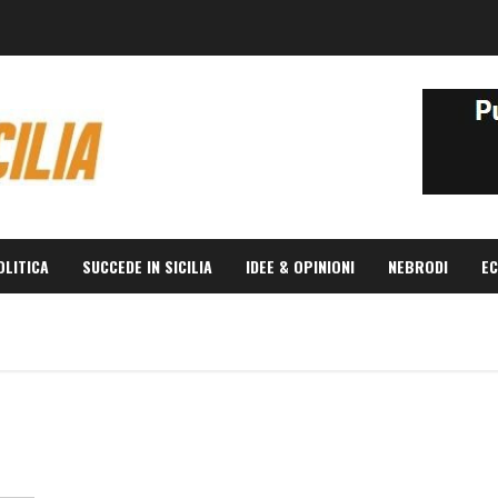
OLITICA
SUCCEDE IN SICILIA
IDEE & OPINIONI
NEBRODI
EC