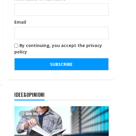
Email
By continuing, you accept the privacy
policy
IDEE&OPINIONI
2 MIN READ