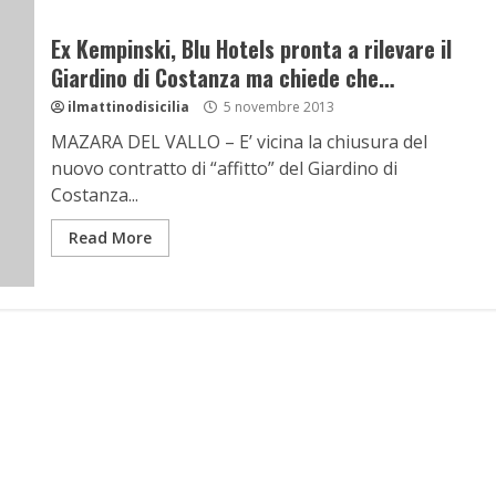
Ex Kempinski, Blu Hotels pronta a rilevare il
Giardino di Costanza ma chiede che…
ilmattinodisicilia
5 novembre 2013
MAZARA DEL VALLO – E’ vicina la chiusura del
nuovo contratto di “affitto” del Giardino di
Costanza...
Read More