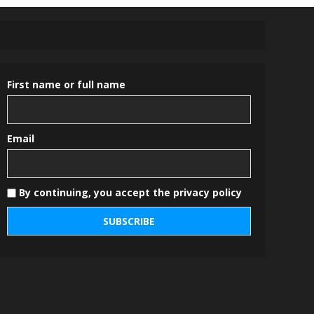
First name or full name
Email
By continuing, you accept the privacy policy