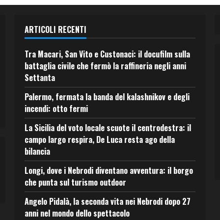
ARTICOLI RECENTI
Tra Macari, San Vito e Custonaci: il docufilm sulla
battaglia civile che fermò la raffineria negli anni
Settanta
Palermo, fermata la banda del kalashnikov e degli
incendi: otto fermi
La Sicilia del voto locale scuote il centrodestra: il
campo largo respira, De Luca resta ago della
bilancia
Longi, dove i Nebrodi diventano avventura: il borgo
che punta sul turismo outdoor
Angelo Pidalà, la seconda vita nei Nebrodi dopo 27
anni nel mondo dello spettacolo