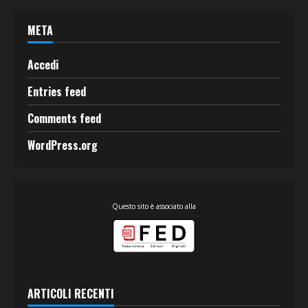
META
Accedi
Entries feed
Comments feed
WordPress.org
Questo sito è associato alla
ARTICOLI RECENTI