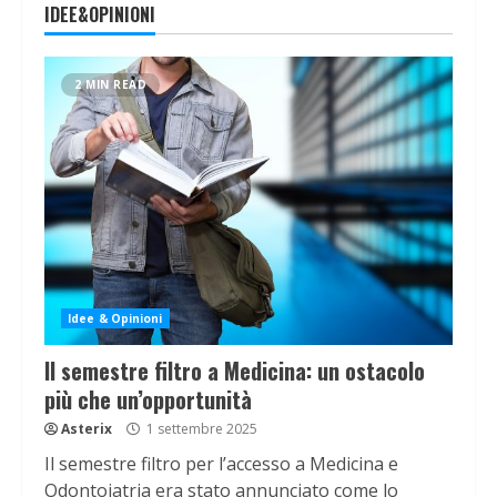
IDEE&OPINIONI
2 MIN READ
Idee & Opinioni
Il semestre filtro a Medicina: un ostacolo
più che un’opportunità
Asterix
1 settembre 2025
Il semestre filtro per l’accesso a Medicina e
Odontoiatria era stato annunciato come lo