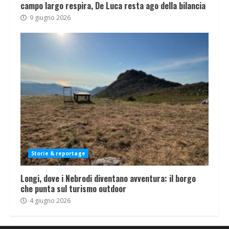
campo largo respira, De Luca resta ago della bilancia
9 giugno 2026
Storie & reportage
Longi, dove i Nebrodi diventano avventura: il borgo
che punta sul turismo outdoor
4 giugno 2026