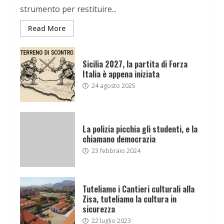
strumento per restituire...
Read More
Sicilia 2027, la partita di Forza
Italia è appena iniziata
24 agosto 2025
La polizia picchia gli studenti, e la
chiamano democrazia
23 febbraio 2024
Tuteliamo i Cantieri culturali alla
Zisa, tuteliamo la cultura in
sicurezza
22 luglio 2023