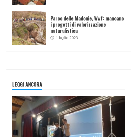
Parco delle Madonie, Wwf: mancano
i progetti di valorizzazione
naturalistica
1 luglio 2023
LEGGI ANCORA