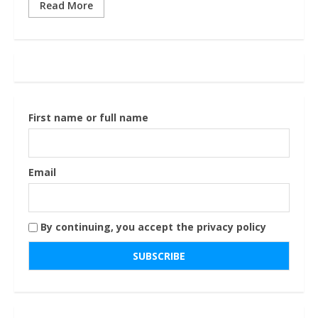
Read More
First name or full name
Email
By continuing, you accept the privacy policy