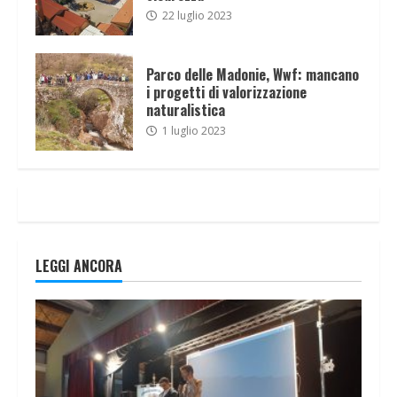
22 luglio 2023
Parco delle Madonie, Wwf: mancano
i progetti di valorizzazione
naturalistica
1 luglio 2023
LEGGI ANCORA