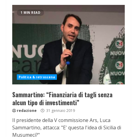
1 MIN READ
Politica & retroscena
Sammartino: “Finanziaria di tagli senza
alcun tipo di investimenti”
redazione
31 gennaio 2019
Il presidente della V commissione Ars, Luca
Sammartino, attacca: "E' questa l'idea di Sicilia di
Musumeci?"