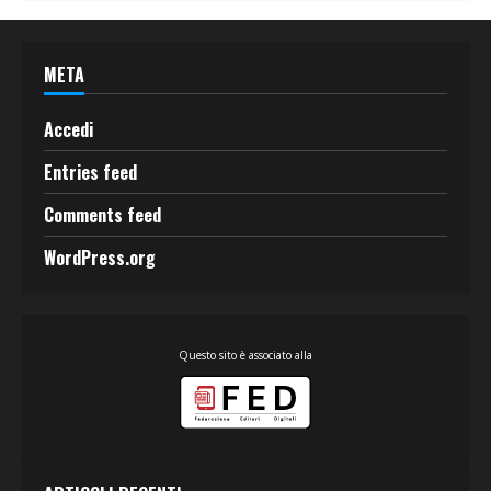
META
Accedi
Entries feed
Comments feed
WordPress.org
Questo sito è associato alla