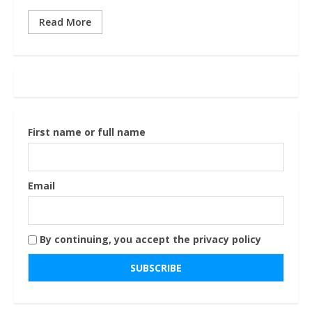
Read More
First name or full name
Email
By continuing, you accept the privacy policy