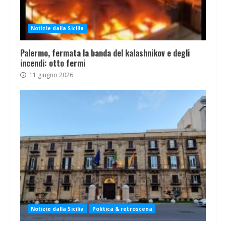
Notizie dalla Sicilia
Palermo, fermata la banda del kalashnikov e degli
incendi: otto fermi
11 giugno 2026
Notizie dalla Sicilia
Politica & retroscena