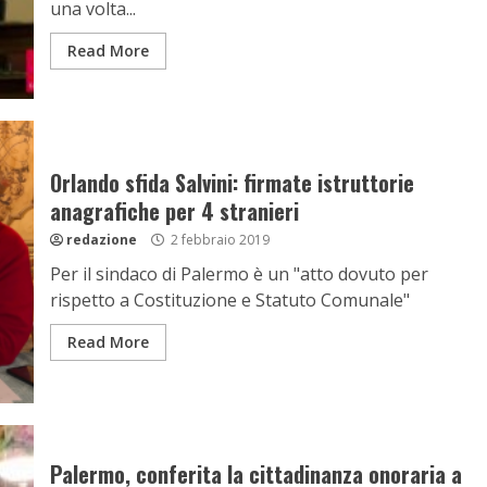
una volta...
Read More
Orlando sfida Salvini: firmate istruttorie
anagrafiche per 4 stranieri
redazione
2 febbraio 2019
Per il sindaco di Palermo è un "atto dovuto per
rispetto a Costituzione e Statuto Comunale"
Read More
Palermo, conferita la cittadinanza onoraria a