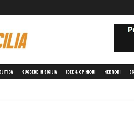
OLITICA
SUCCEDE IN SICILIA
IDEE & OPINIONI
NEBRODI
EC