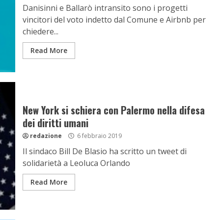
Danisinni e Ballarò intransito sono i progetti
vincitori del voto indetto dal Comune e Airbnb per
chiedere...
Read More
New York si schiera con Palermo nella difesa
dei diritti umani
redazione
6 febbraio 2019
Il sindaco Bill De Blasio ha scritto un tweet di
solidarietà a Leoluca Orlando
Read More