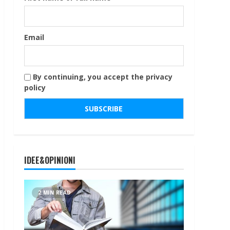
Email
By continuing, you accept the privacy
policy
IDEE&OPINIONI
2 MIN READ