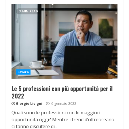
3 MIN READ
Lavoro
Le 5 professioni con più opportunità per il
2022
Giorgio Livigni
6 gennaio 2022
Quali sono le professioni con le maggiori
opportunità oggi? Mentre i trend d’oltreoceano
ci fanno discutere di...