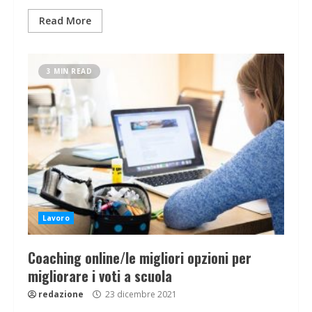
Read More
3 MIN READ
Lavoro
Coaching online/le migliori opzioni per
migliorare i voti a scuola
redazione
23 dicembre 2021