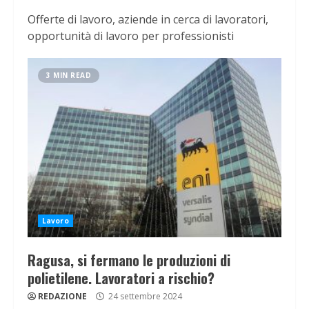
Offerte di lavoro, aziende in cerca di lavoratori,
opportunità di lavoro per professionisti
3 MIN READ
Lavoro
Ragusa, si fermano le produzioni di
polietilene. Lavoratori a rischio?
REDAZIONE
24 settembre 2024