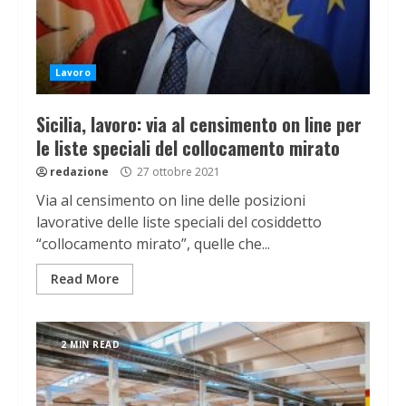
Lavoro
Sicilia, lavoro: via al censimento on line per
le liste speciali del collocamento mirato
redazione
27 ottobre 2021
Via al censimento on line delle posizioni
lavorative delle liste speciali del cosiddetto
“collocamento mirato”, quelle che...
Read More
2 MIN READ