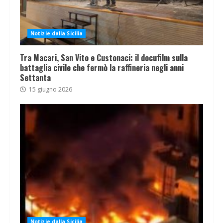
Notizie dalla Sicilia
Tra Macari, San Vito e Custonaci: il docufilm sulla
battaglia civile che fermò la raffineria negli anni
Settanta
15 giugno 2026
Notizie dalla Sicilia