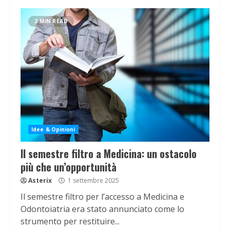
2 MIN READ
Idee & Opinioni
Il semestre filtro a Medicina: un ostacolo
più che un’opportunità
Asterix
1 settembre 2025
Il semestre filtro per l’accesso a Medicina e
Odontoiatria era stato annunciato come lo
strumento per restituire...