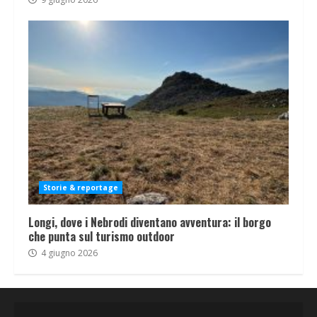
Storie & reportage
Longi, dove i Nebrodi diventano avventura: il borgo
che punta sul turismo outdoor
4 giugno 2026