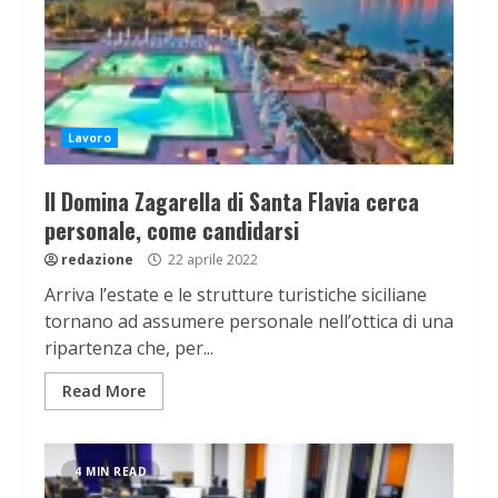
Lavoro
Il Domina Zagarella di Santa Flavia cerca
personale, come candidarsi
redazione
22 aprile 2022
Arriva l’estate e le strutture turistiche siciliane
tornano ad assumere personale nell’ottica di una
ripartenza che, per...
Read More
4 MIN READ