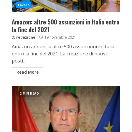
Lavoro
Amazon: altre 500 assunzioni in Italia entro
la fine del 2021
redazione
19 novembre 2021
Amazon annuncia altre 500 assunzioni in Italia
entro la fine del 2021. La creazione di nuovi
posti...
Read More
2 MIN READ