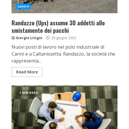
Lavoro
Randazzo (Ups) assume 30 addetti allo
smistamento dei pacchi
Giorgio Livigni
30 giugno 2023
Nuovi posti di lavoro nel polo industriale di
Carini e a Caltanissetta. Randazzo, la società che
rappresenta...
Read More
1 MIN READ