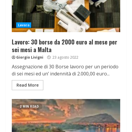
Lavoro
Lavoro: 30 borse da 2000 euro al mese per
sei mesi a Malta
Giorgio Livigni
23 agosto 2022
Assegnazione di 30 Borse lavoro per un periodo
di sei mesi ed un’ indennità di 2.000,00 euro...
Read More
2 MIN READ