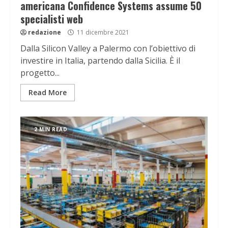
americana Confidence Systems assume 50
specialisti web
redazione
11 dicembre 2021
Dalla Silicon Valley a Palermo con l’obiettivo di
investire in Italia, partendo dalla Sicilia. È il
progetto...
Read More
2 MIN READ