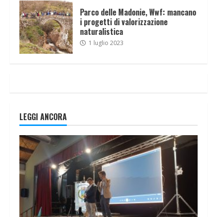
Parco delle Madonie, Wwf: mancano
i progetti di valorizzazione
naturalistica
1 luglio 2023
LEGGI ANCORA