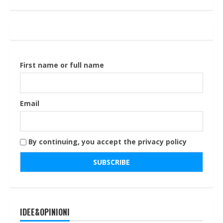
articoli
First name or full name
Email
By continuing, you accept the privacy policy
IDEE&OPINIONI