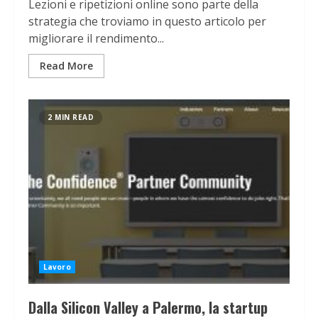
Lezioni e ripetizioni online sono parte della
strategia che troviamo in questo articolo per
migliorare il rendimento...
Read More
2 MIN READ
Lavoro
Dalla Silicon Valley a Palermo, la startup