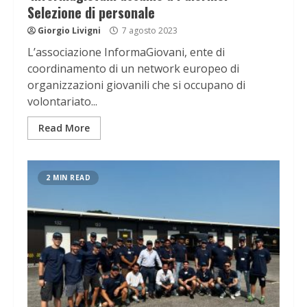
Selezione di personale
Giorgio Livigni
7 agosto 2023
L’associazione InformaGiovani, ente di
coordinamento di un network europeo di
organizzazioni giovanili che si occupano di
volontariato...
Read More
2 MIN READ