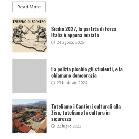
Read More
Sicilia 2027, la partita di Forza
Italia è appena iniziata
24 agosto 2025
La polizia picchia gli studenti, e la
chiamano democrazia
23 febbraio 2024
Tuteliamo i Cantieri culturali alla
Zisa, tuteliamo la cultura in
sicurezza
22 luglio 2023