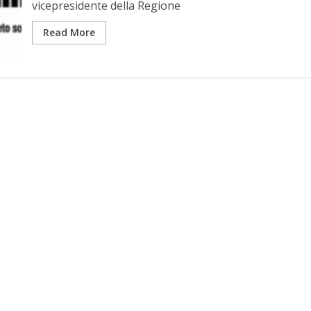
vicepresidente della Regione
Read More