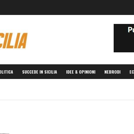
OLITICA
SUCCEDE IN SICILIA
IDEE & OPINIONI
NEBRODI
EC