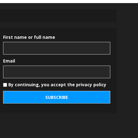
First name or full name
Email
By continuing, you accept the privacy policy