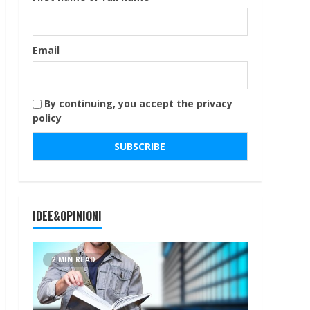
Email
By continuing, you accept the privacy
policy
IDEE&OPINIONI
2 MIN READ