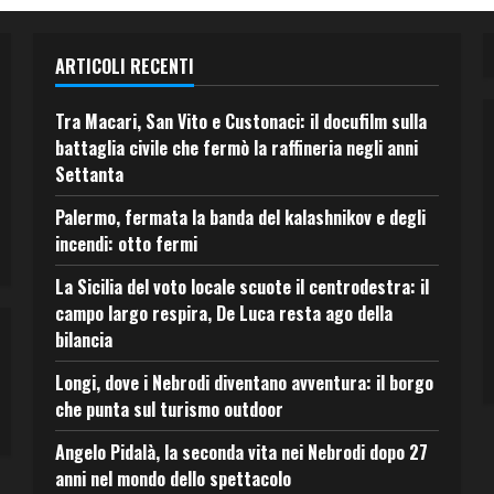
ARTICOLI RECENTI
Tra Macari, San Vito e Custonaci: il docufilm sulla
battaglia civile che fermò la raffineria negli anni
Settanta
Palermo, fermata la banda del kalashnikov e degli
incendi: otto fermi
La Sicilia del voto locale scuote il centrodestra: il
campo largo respira, De Luca resta ago della
bilancia
Longi, dove i Nebrodi diventano avventura: il borgo
che punta sul turismo outdoor
Angelo Pidalà, la seconda vita nei Nebrodi dopo 27
anni nel mondo dello spettacolo