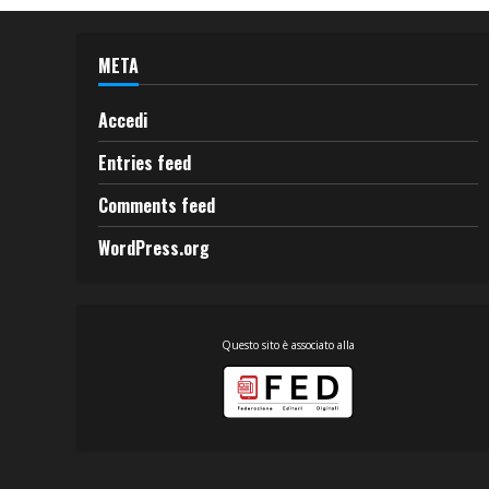
META
Accedi
Entries feed
Comments feed
WordPress.org
Questo sito è associato alla