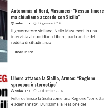
Autonomia al Nord, Musumeci: “Nessun timore
ma chiudiamo accordo con Sicilia”
redazione
29 gennaio 2019
Il governatore siciliano, Nello Musumeci, in una
intervista al quotidiano Libero, parla anche del
reddito di cittadinanza
Read More
Libero attacca la Sicilia, Armao: “Regione
sprecona è stereotipo”
redazione
23 dicembre 2018
Feltri definisce la Sicilia come una Regione “corrotta
e sciamannata”. Durissima la reazione del