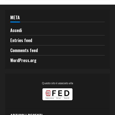
META
Accedi
Entries feed
Comments feed
WordPress.org
Questo sito è associato alla