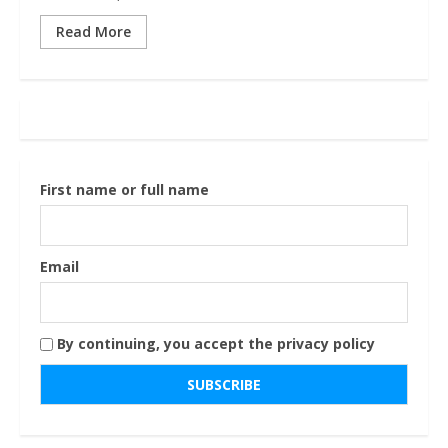
Read More
First name or full name
Email
By continuing, you accept the privacy policy