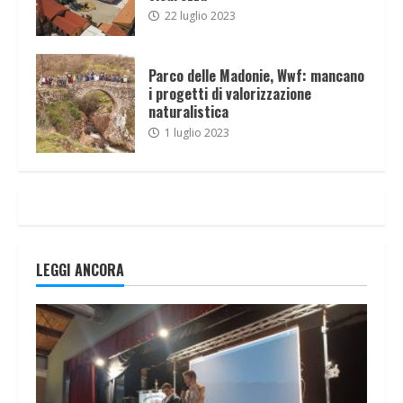
22 luglio 2023
Parco delle Madonie, Wwf: mancano
i progetti di valorizzazione
naturalistica
1 luglio 2023
LEGGI ANCORA