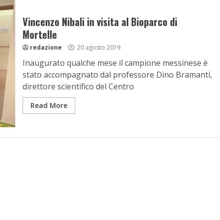
Vincenzo Nibali in visita al Bioparco di
Mortelle
redazione
20 agosto 2019
Inaugurato qualche mese il campione messinese è
stato accompagnato dal professore Dino Bramanti,
direttore scientifico del Centro
Read More