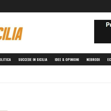
OLITICA
SUCCEDE IN SICILIA
IDEE & OPINIONI
NEBRODI
EC