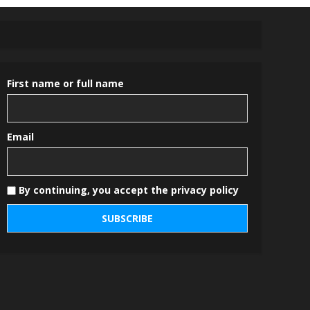
First name or full name
Email
By continuing, you accept the privacy policy