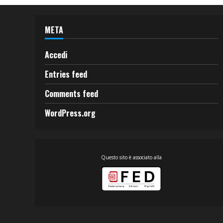
META
Accedi
Entries feed
Comments feed
WordPress.org
Questo sito è associato alla