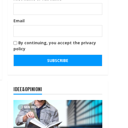
Email
By continuing, you accept the privacy
policy
IDEE&OPINIONI
2 MIN READ