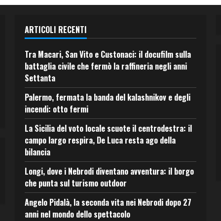
ARTICOLI RECENTI
Tra Macari, San Vito e Custonaci: il docufilm sulla
battaglia civile che fermò la raffineria negli anni
Settanta
Palermo, fermata la banda del kalashnikov e degli
incendi: otto fermi
La Sicilia del voto locale scuote il centrodestra: il
campo largo respira, De Luca resta ago della
bilancia
Longi, dove i Nebrodi diventano avventura: il borgo
che punta sul turismo outdoor
Angelo Pidalà, la seconda vita nei Nebrodi dopo 27
anni nel mondo dello spettacolo