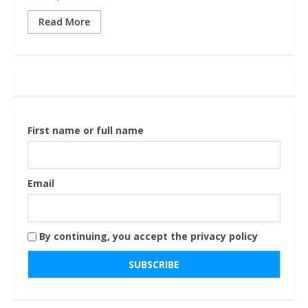
Read More
First name or full name
Email
By continuing, you accept the privacy policy