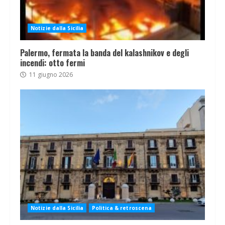
Notizie dalla Sicilia
Palermo, fermata la banda del kalashnikov e degli
incendi: otto fermi
11 giugno 2026
Notizie dalla Sicilia
Politica & retroscena