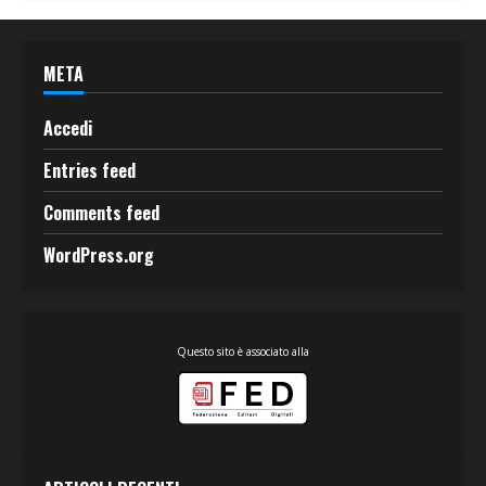
META
Accedi
Entries feed
Comments feed
WordPress.org
Questo sito è associato alla