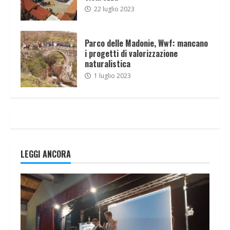
22 luglio 2023
Parco delle Madonie, Wwf: mancano
i progetti di valorizzazione
naturalistica
1 luglio 2023
LEGGI ANCORA