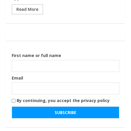
Read More
First name or full name
Email
By continuing, you accept the privacy policy