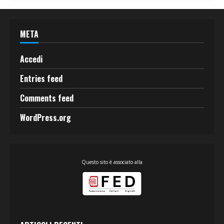
META
Accedi
Entries feed
Comments feed
WordPress.org
Questo sito è associato alla