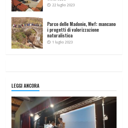
22 luglio 2023
Parco delle Madonie, Wwf: mancano
i progetti di valorizzazione
naturalistica
1 luglio 2023
LEGGI ANCORA