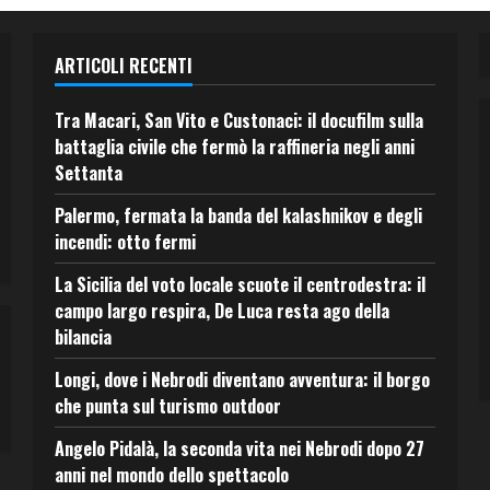
ARTICOLI RECENTI
Tra Macari, San Vito e Custonaci: il docufilm sulla
battaglia civile che fermò la raffineria negli anni
Settanta
Palermo, fermata la banda del kalashnikov e degli
incendi: otto fermi
La Sicilia del voto locale scuote il centrodestra: il
campo largo respira, De Luca resta ago della
bilancia
Longi, dove i Nebrodi diventano avventura: il borgo
che punta sul turismo outdoor
Angelo Pidalà, la seconda vita nei Nebrodi dopo 27
anni nel mondo dello spettacolo