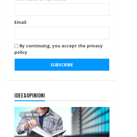
Email
By continuing, you accept the privacy
policy
IDEE&OPINIONI
2 MIN READ