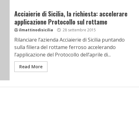
Acciaierie di Sicilia, la richiesta: accelerare
applicazione Protocollo sul rottame
ilmattinodisicilia
28 settembre 2015
Rilanciare l’azienda Acciaierie di Sicilia puntando
sulla filiera del rottame ferroso accelerando
l’applicazione del Protocollo dell’aprile di...
Read More