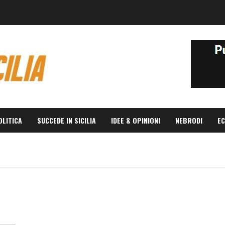
OLITICA
SUCCEDE IN SICILIA
IDEE & OPINIONI
NEBRODI
EC