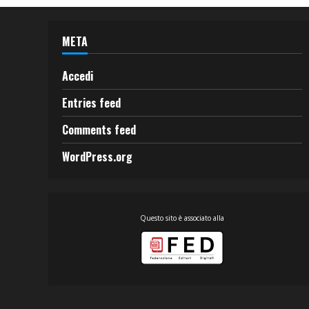
META
Accedi
Entries feed
Comments feed
WordPress.org
Questo sito è associato alla