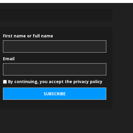
First name or full name
Email
By continuing, you accept the privacy policy