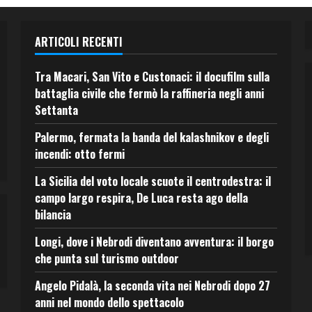
ARTICOLI RECENTI
Tra Macari, San Vito e Custonaci: il docufilm sulla
battaglia civile che fermò la raffineria negli anni
Settanta
Palermo, fermata la banda del kalashnikov e degli
incendi: otto fermi
La Sicilia del voto locale scuote il centrodestra: il
campo largo respira, De Luca resta ago della
bilancia
Longi, dove i Nebrodi diventano avventura: il borgo
che punta sul turismo outdoor
Angelo Pidalà, la seconda vita nei Nebrodi dopo 27
anni nel mondo dello spettacolo