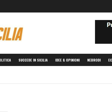
OLITICA
SUCCEDE IN SICILIA
IDEE & OPINIONI
NEBRODI
EC