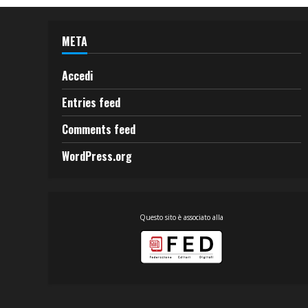
META
Accedi
Entries feed
Comments feed
WordPress.org
Questo sito è associato alla