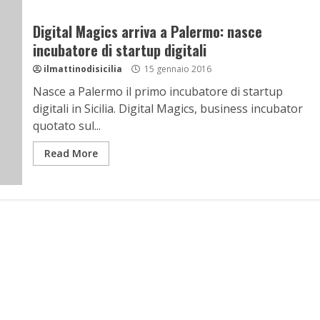
Digital Magics arriva a Palermo: nasce
incubatore di startup digitali
ilmattinodisicilia
15 gennaio 2016
Nasce a Palermo il primo incubatore di startup
digitali in Sicilia. Digital Magics, business incubator
quotato sul...
Read More