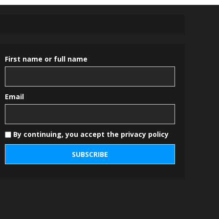
First name or full name
Email
By continuing, you accept the privacy policy