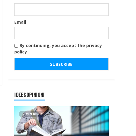
Email
By continuing, you accept the privacy
policy
IDEE&OPINIONI
2 MIN READ