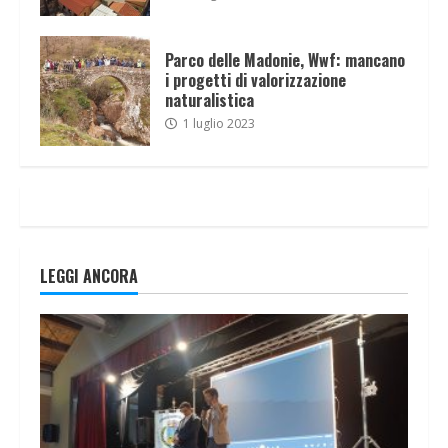
Parco delle Madonie, Wwf: mancano
i progetti di valorizzazione
naturalistica
1 luglio 2023
LEGGI ANCORA