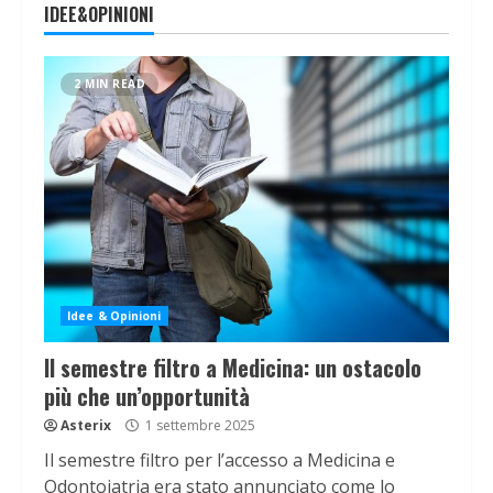
IDEE&OPINIONI
2 MIN READ
Idee & Opinioni
Il semestre filtro a Medicina: un ostacolo
più che un’opportunità
Asterix
1 settembre 2025
Il semestre filtro per l’accesso a Medicina e
Odontoiatria era stato annunciato come lo