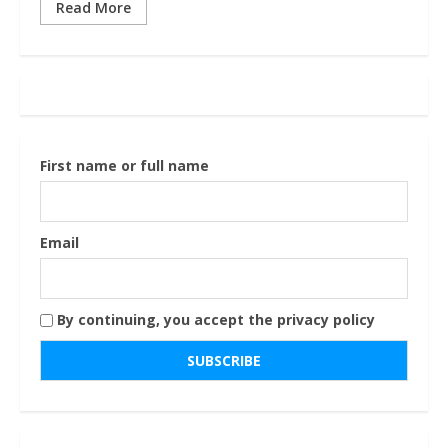
Read More
First name or full name
Email
By continuing, you accept the privacy policy