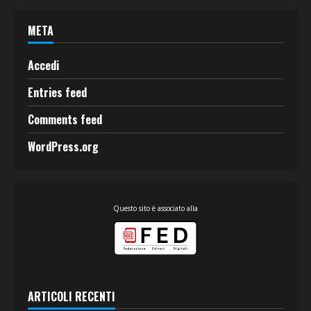
META
Accedi
Entries feed
Comments feed
WordPress.org
Questo sito è associato alla
ARTICOLI RECENTI