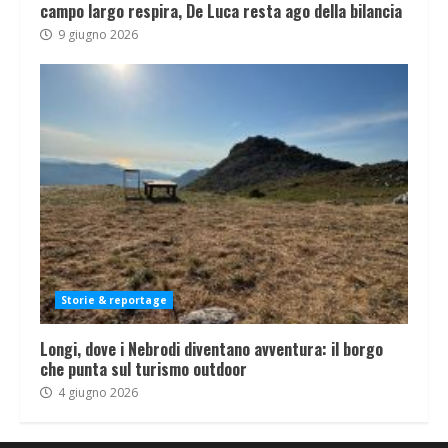
campo largo respira, De Luca resta ago della bilancia
9 giugno 2026
Storie & reportage
Longi, dove i Nebrodi diventano avventura: il borgo
che punta sul turismo outdoor
4 giugno 2026