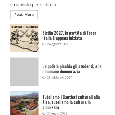
strumento per restituire...
Read More
Sicilia 2027, la partita di Forza
Italia è appena iniziata
24 agosto 2025
La polizia picchia gli studenti, e la
chiamano democrazia
23 febbraio 2024
Tuteliamo i Cantieri culturali alla
Zisa, tuteliamo la cultura in
sicurezza
22 luglio 2023