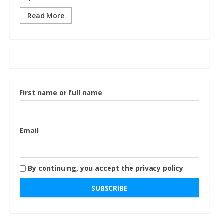
Read More
First name or full name
Email
By continuing, you accept the privacy policy