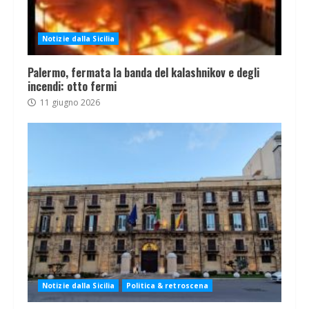
Notizie dalla Sicilia
Palermo, fermata la banda del kalashnikov e degli
incendi: otto fermi
11 giugno 2026
Notizie dalla Sicilia
Politica & retroscena