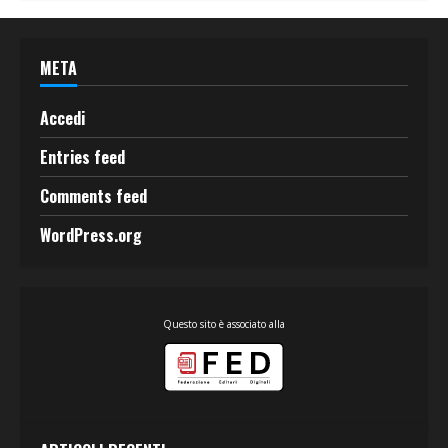
META
Accedi
Entries feed
Comments feed
WordPress.org
Questo sito è associato alla