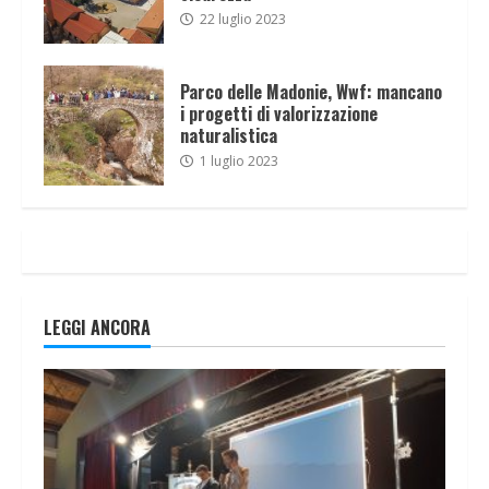
22 luglio 2023
Parco delle Madonie, Wwf: mancano
i progetti di valorizzazione
naturalistica
1 luglio 2023
LEGGI ANCORA