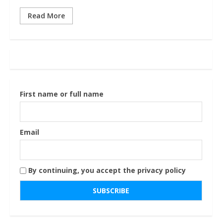
Read More
First name or full name
Email
By continuing, you accept the privacy policy