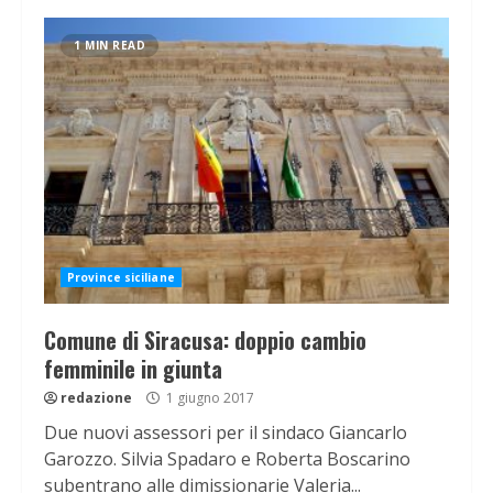
1 MIN READ
Province siciliane
Comune di Siracusa: doppio cambio
femminile in giunta
redazione
1 giugno 2017
Due nuovi assessori per il sindaco Giancarlo
Garozzo. Silvia Spadaro e Roberta Boscarino
subentrano alle dimissionarie Valeria...