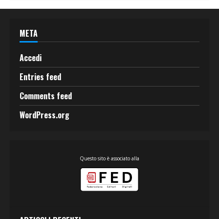
META
Accedi
Entries feed
Comments feed
WordPress.org
Questo sito è associato alla