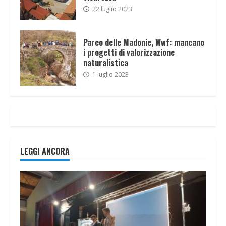
22 luglio 2023
Parco delle Madonie, Wwf: mancano
i progetti di valorizzazione
naturalistica
1 luglio 2023
LEGGI ANCORA