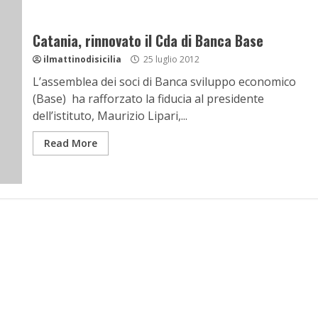
Catania, rinnovato il Cda di Banca Base
ilmattinodisicilia
25 luglio 2012
L’assemblea dei soci di Banca sviluppo economico
(Base) ha rafforzato la fiducia al presidente
dell’istituto, Maurizio Lipari,...
Read More