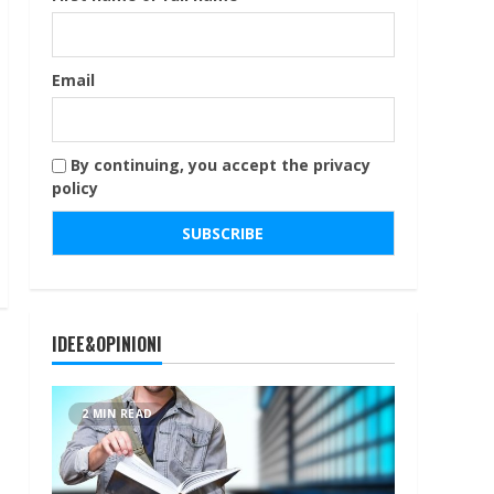
Email
By continuing, you accept the privacy
policy
IDEE&OPINIONI
2 MIN READ