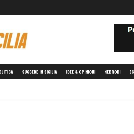
OLITICA
SUCCEDE IN SICILIA
IDEE & OPINIONI
NEBRODI
EC