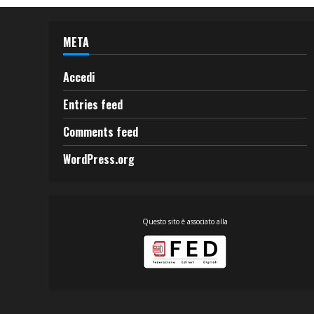
META
Accedi
Entries feed
Comments feed
WordPress.org
Questo sito è associato alla