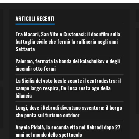
ARTICOLI RECENTI
Tra Macari, San Vito e Custonaci: il docufilm sulla
battaglia civile che fermò la raffineria negli anni
Settanta
Palermo, fermata la banda del kalashnikov e degli
incendi: otto fermi
La Sicilia del voto locale scuote il centrodestra: il
campo largo respira, De Luca resta ago della
bilancia
Longi, dove i Nebrodi diventano avventura: il borgo
che punta sul turismo outdoor
Angelo Pidalà, la seconda vita nei Nebrodi dopo 27
anni nel mondo dello spettacolo