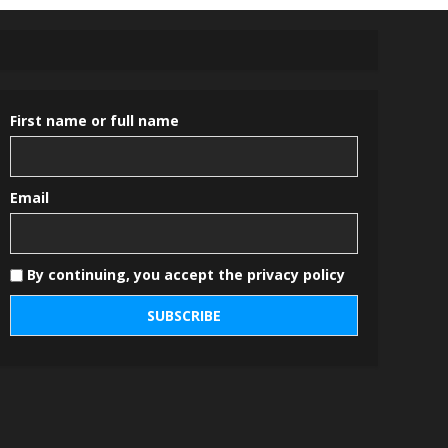
First name or full name
Email
By continuing, you accept the privacy policy