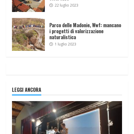
22 luglio 2023
Parco delle Madonie, Wwf: mancano
i progetti di valorizzazione
naturalistica
1 luglio 2023
LEGGI ANCORA