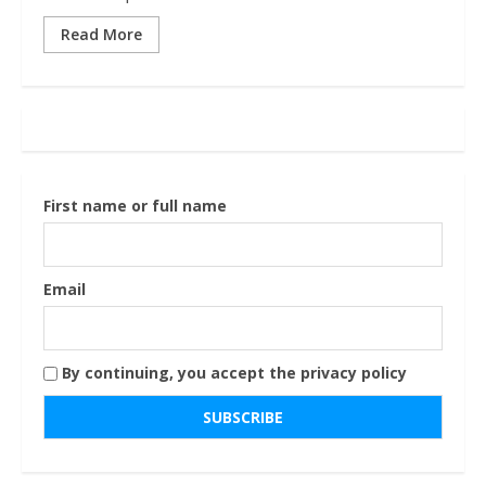
Read More
First name or full name
Email
By continuing, you accept the privacy policy