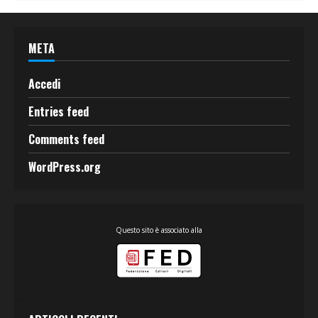
META
Accedi
Entries feed
Comments feed
WordPress.org
Questo sito è associato alla