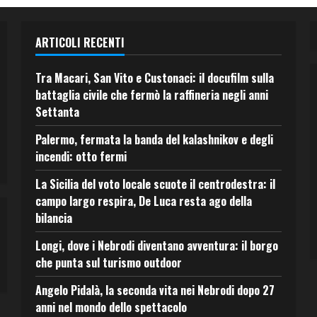
ARTICOLI RECENTI
Tra Macari, San Vito e Custonaci: il docufilm sulla
battaglia civile che fermò la raffineria negli anni
Settanta
Palermo, fermata la banda del kalashnikov e degli
incendi: otto fermi
La Sicilia del voto locale scuote il centrodestra: il
campo largo respira, De Luca resta ago della
bilancia
Longi, dove i Nebrodi diventano avventura: il borgo
che punta sul turismo outdoor
Angelo Pidalà, la seconda vita nei Nebrodi dopo 27
anni nel mondo dello spettacolo