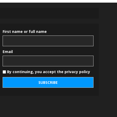
First name or full name
Email
By continuing, you accept the privacy policy