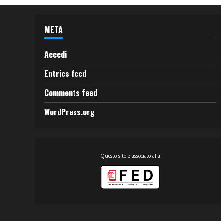
META
Accedi
Entries feed
Comments feed
WordPress.org
Questo sito è associato alla