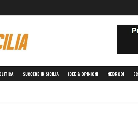
OLITICA
SUCCEDE IN SICILIA
IDEE & OPINIONI
NEBRODI
EC