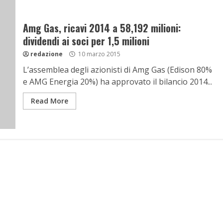
Amg Gas, ricavi 2014 a 58,192 milioni:
dividendi ai soci per 1,5 milioni
redazione
10 marzo 2015
L’assemblea degli azionisti di Amg Gas (Edison 80%
e AMG Energia 20%) ha approvato il bilancio 2014...
Read More