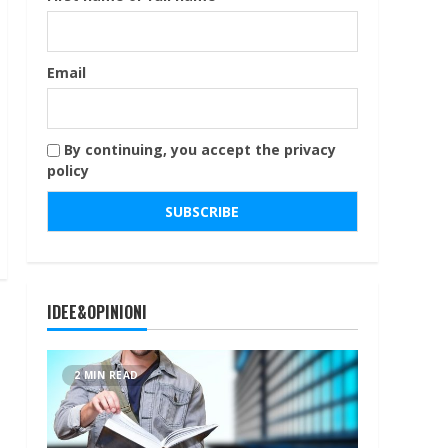
Email
By continuing, you accept the privacy
policy
IDEE&OPINIONI
2 MIN READ