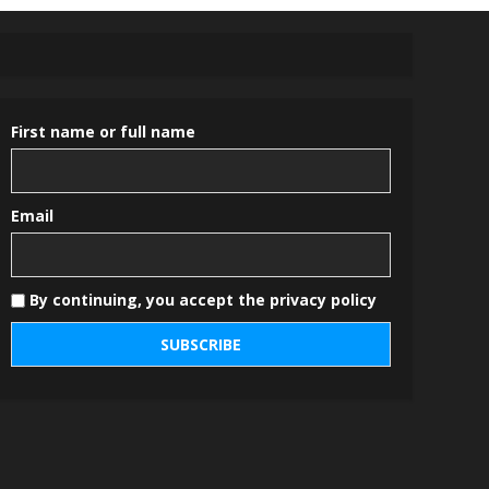
First name or full name
Email
By continuing, you accept the privacy policy