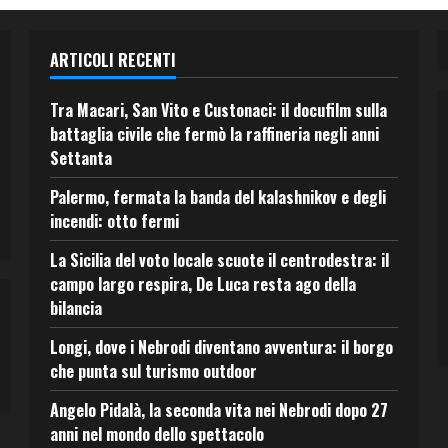
ARTICOLI RECENTI
Tra Macari, San Vito e Custonaci: il docufilm sulla
battaglia civile che fermò la raffineria negli anni
Settanta
Palermo, fermata la banda del kalashnikov e degli
incendi: otto fermi
La Sicilia del voto locale scuote il centrodestra: il
campo largo respira, De Luca resta ago della
bilancia
Longi, dove i Nebrodi diventano avventura: il borgo
che punta sul turismo outdoor
Angelo Pidalà, la seconda vita nei Nebrodi dopo 27
anni nel mondo dello spettacolo