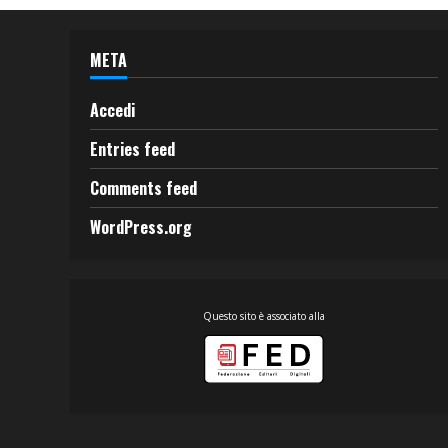
META
Accedi
Entries feed
Comments feed
WordPress.org
Questo sito è associato alla