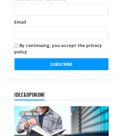
Email
By continuing, you accept the privacy
policy
IDEE&OPINIONI
2 MIN READ