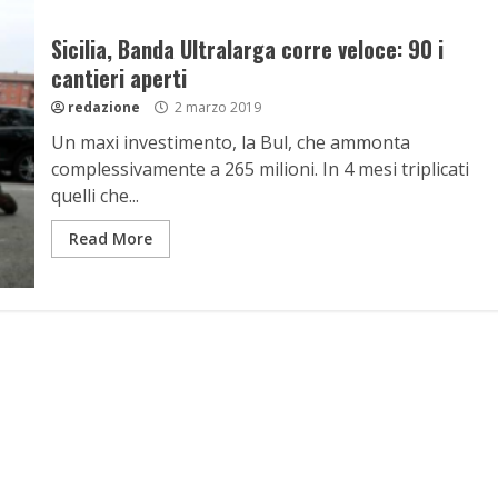
Sicilia, Banda Ultralarga corre veloce: 90 i
cantieri aperti
redazione
2 marzo 2019
Un maxi investimento, la Bul, che ammonta
complessivamente a 265 milioni. In 4 mesi triplicati
quelli che...
Read More