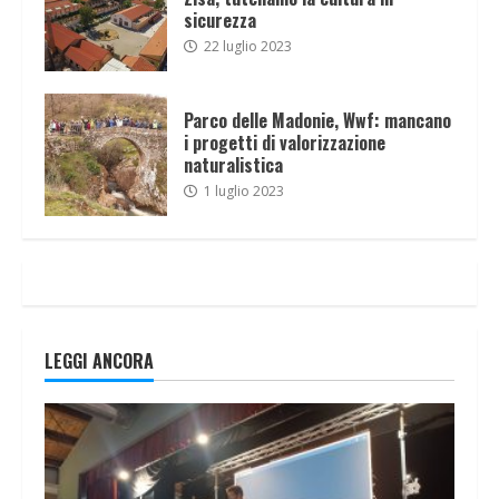
sicurezza
22 luglio 2023
Parco delle Madonie, Wwf: mancano
i progetti di valorizzazione
naturalistica
1 luglio 2023
LEGGI ANCORA