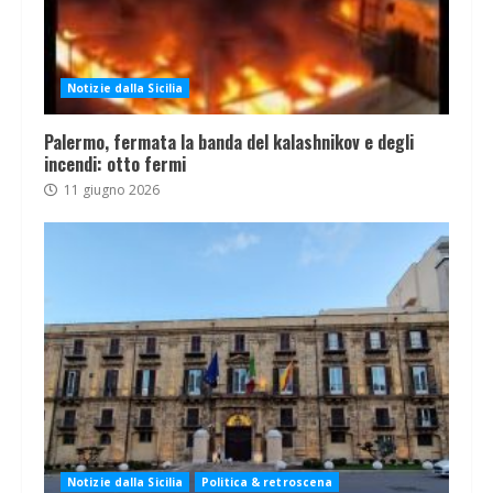
Notizie dalla Sicilia
Palermo, fermata la banda del kalashnikov e degli
incendi: otto fermi
11 giugno 2026
Notizie dalla Sicilia
Politica & retroscena