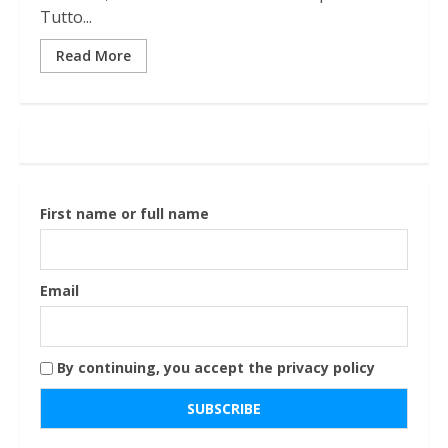
Tutto...
Read More
First name or full name
Email
By continuing, you accept the privacy policy