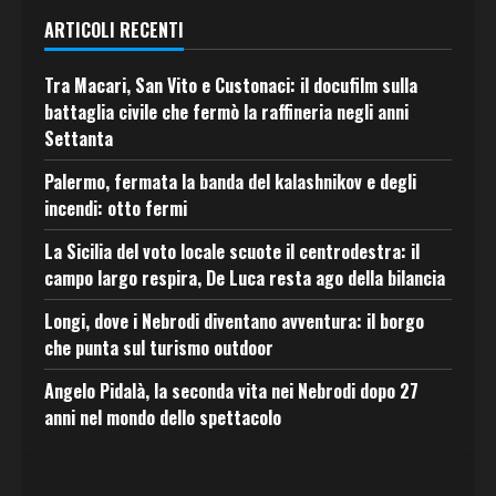
ARTICOLI RECENTI
Tra Macari, San Vito e Custonaci: il docufilm sulla
battaglia civile che fermò la raffineria negli anni
Settanta
Palermo, fermata la banda del kalashnikov e degli
incendi: otto fermi
La Sicilia del voto locale scuote il centrodestra: il
campo largo respira, De Luca resta ago della bilancia
Longi, dove i Nebrodi diventano avventura: il borgo
che punta sul turismo outdoor
Angelo Pidalà, la seconda vita nei Nebrodi dopo 27
anni nel mondo dello spettacolo