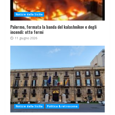
Notizie dalla Sicilia
Palermo, fermata la banda del kalashnikov e degli
incendi: otto fermi
11 giugno 2026
Notizie dalla Sicilia
Politica & retroscena