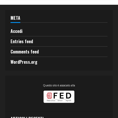
META
Accedi
Entries feed
Comments feed
WordPress.org
Questo sito è associato alla