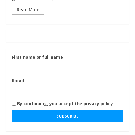
Read More
First name or full name
Email
By continuing, you accept the privacy policy