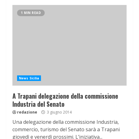
1 MIN READ
News Sicilia
A Trapani delegazione della commissione
Industria del Senato
redazione
3 giugno 2014
Una delegazione della commissione Industria,
commercio, turismo del Senato sarà a Trapani
giovedì e venerdì prossimi. L’iniziativa...