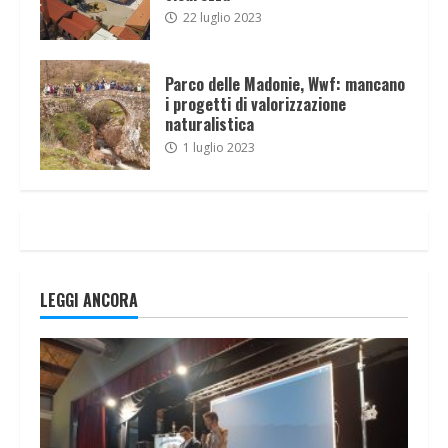
22 luglio 2023
Parco delle Madonie, Wwf: mancano
i progetti di valorizzazione
naturalistica
1 luglio 2023
LEGGI ANCORA