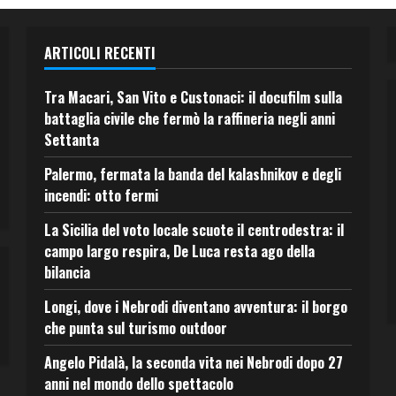
ARTICOLI RECENTI
Tra Macari, San Vito e Custonaci: il docufilm sulla
battaglia civile che fermò la raffineria negli anni
Settanta
Palermo, fermata la banda del kalashnikov e degli
incendi: otto fermi
La Sicilia del voto locale scuote il centrodestra: il
campo largo respira, De Luca resta ago della
bilancia
Longi, dove i Nebrodi diventano avventura: il borgo
che punta sul turismo outdoor
Angelo Pidalà, la seconda vita nei Nebrodi dopo 27
anni nel mondo dello spettacolo