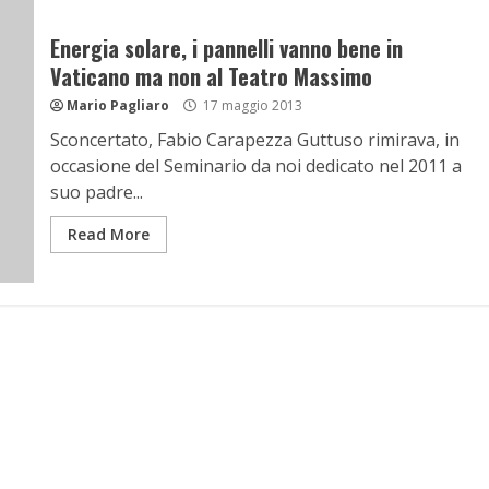
Energia solare, i pannelli vanno bene in
Vaticano ma non al Teatro Massimo
Mario Pagliaro
17 maggio 2013
Sconcertato, Fabio Carapezza Guttuso rimirava, in
occasione del Seminario da noi dedicato nel 2011 a
suo padre...
Read More