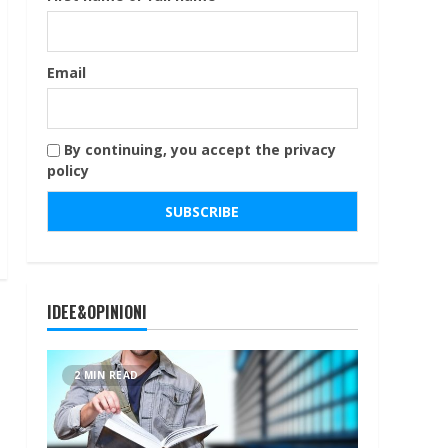
Email
By continuing, you accept the privacy
policy
IDEE&OPINIONI
2 MIN READ