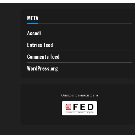
META
Accedi
Entries feed
Comments feed
WordPress.org
Questo sito è associato alla