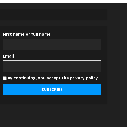
First name or full name
Email
By continuing, you accept the privacy policy