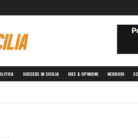
OLITICA
SUCCEDE IN SICILIA
IDEE & OPINIONI
NEBRODI
EC