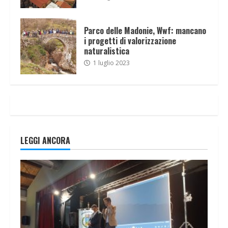
Parco delle Madonie, Wwf: mancano
i progetti di valorizzazione
naturalistica
1 luglio 2023
LEGGI ANCORA