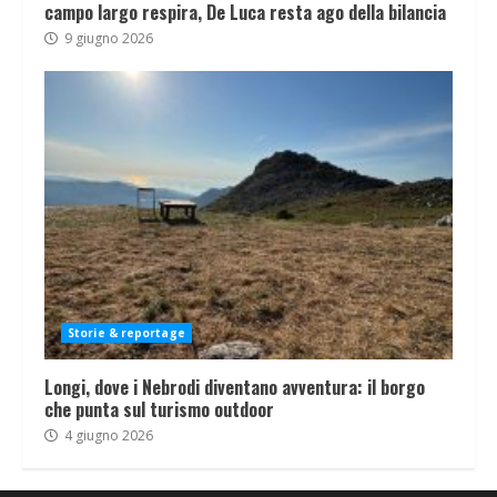
campo largo respira, De Luca resta ago della bilancia
9 giugno 2026
Storie & reportage
Longi, dove i Nebrodi diventano avventura: il borgo
che punta sul turismo outdoor
4 giugno 2026