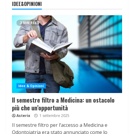
IDEE&OPINIONI
2 MIN READ
Idee & Opinioni
Il semestre filtro a Medicina: un ostacolo
più che un’opportunità
Asterix
1 settembre 2025
Il semestre filtro per l’accesso a Medicina e
Odontoiatria era stato annunciato come lo