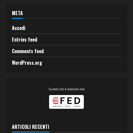
META
Accedi
Entries feed
Comments feed
WordPress.org
Questo sito è associato alla
ARTICOLI RECENTI