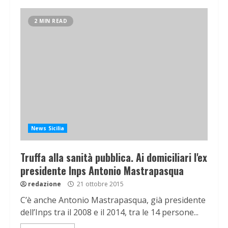
2 MIN READ
News Sicilia
Truffa alla sanità pubblica. Ai domiciliari l'ex
presidente Inps Antonio Mastrapasqua
redazione
21 ottobre 2015
C’è anche Antonio Mastrapasqua, già presidente
dell’Inps tra il 2008 e il 2014, tra le 14 persone...