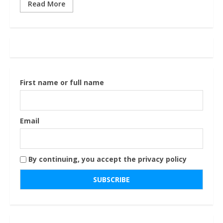
Read More
First name or full name
Email
By continuing, you accept the privacy policy