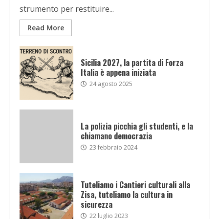
strumento per restituire...
Read More
Sicilia 2027, la partita di Forza
Italia è appena iniziata
24 agosto 2025
La polizia picchia gli studenti, e la
chiamano democrazia
23 febbraio 2024
Tuteliamo i Cantieri culturali alla
Zisa, tuteliamo la cultura in
sicurezza
22 luglio 2023