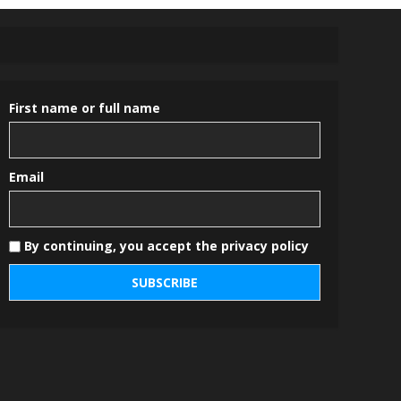
First name or full name
Email
By continuing, you accept the privacy policy