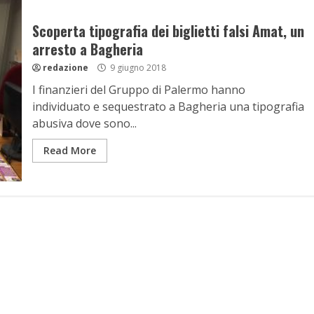
Scoperta tipografia dei biglietti falsi Amat, un
arresto a Bagheria
redazione
9 giugno 2018
I finanzieri del Gruppo di Palermo hanno
individuato e sequestrato a Bagheria una tipografia
abusiva dove sono...
Read More