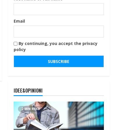
Email
By continuing, you accept the privacy
policy
IDEE&OPINIONI
2 MIN READ