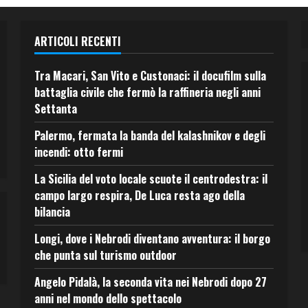
ARTICOLI RECENTI
Tra Macari, San Vito e Custonaci: il docufilm sulla
battaglia civile che fermò la raffineria negli anni
Settanta
Palermo, fermata la banda del kalashnikov e degli
incendi: otto fermi
La Sicilia del voto locale scuote il centrodestra: il
campo largo respira, De Luca resta ago della
bilancia
Longi, dove i Nebrodi diventano avventura: il borgo
che punta sul turismo outdoor
Angelo Pidalà, la seconda vita nei Nebrodi dopo 27
anni nel mondo dello spettacolo