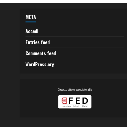
META
Accedi
Entries feed
Comments feed
WordPress.org
Questo sito è associato alla