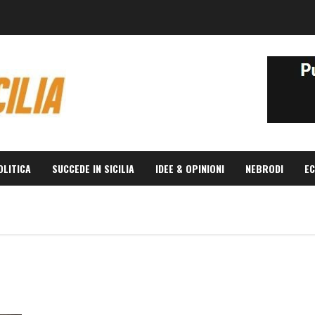
OLITICA
SUCCEDE IN SICILIA
IDEE & OPINIONI
NEBRODI
EC