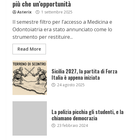
più che un’opportunità
Asterix
1 settembre 2025
Il semestre filtro per l’accesso a Medicina e
Odontoiatria era stato annunciato come lo
strumento per restituire...
Read More
Sicilia 2027, la partita di Forza
Italia è appena iniziata
24 agosto 2025
La polizia picchia gli studenti, e la
chiamano democrazia
23 febbraio 2024