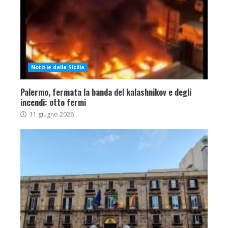
Notizie dalla Sicilia
Palermo, fermata la banda del kalashnikov e degli
incendi: otto fermi
11 giugno 2026