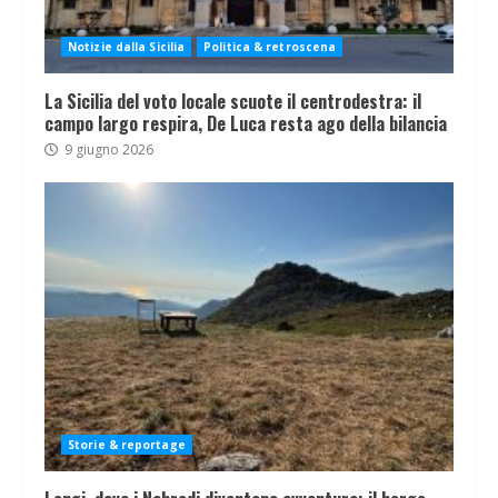
Notizie dalla Sicilia
Politica & retroscena
La Sicilia del voto locale scuote il centrodestra: il
campo largo respira, De Luca resta ago della bilancia
9 giugno 2026
Storie & reportage