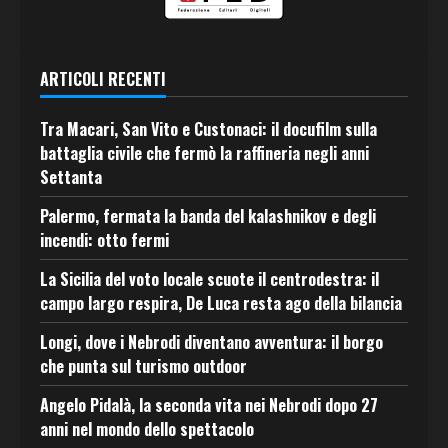
ARTICOLI RECENTI
Tra Macari, San Vito e Custonaci: il docufilm sulla
battaglia civile che fermò la raffineria negli anni
Settanta
Palermo, fermata la banda del kalashnikov e degli
incendi: otto fermi
La Sicilia del voto locale scuote il centrodestra: il
campo largo respira, De Luca resta ago della bilancia
Longi, dove i Nebrodi diventano avventura: il borgo
che punta sul turismo outdoor
Angelo Pidalà, la seconda vita nei Nebrodi dopo 27
anni nel mondo dello spettacolo