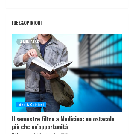
IDEE&OPINIONI
2 MIN READ
Idee & Opinioni
Il semestre filtro a Medicina: un ostacolo
più che un’opportunità