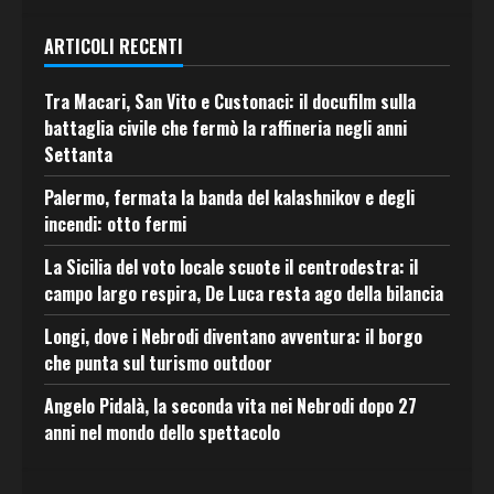
ARTICOLI RECENTI
Tra Macari, San Vito e Custonaci: il docufilm sulla
battaglia civile che fermò la raffineria negli anni
Settanta
Palermo, fermata la banda del kalashnikov e degli
incendi: otto fermi
La Sicilia del voto locale scuote il centrodestra: il
campo largo respira, De Luca resta ago della bilancia
Longi, dove i Nebrodi diventano avventura: il borgo
che punta sul turismo outdoor
Angelo Pidalà, la seconda vita nei Nebrodi dopo 27
anni nel mondo dello spettacolo