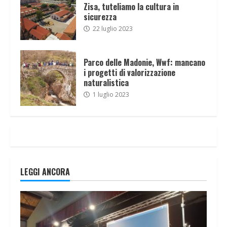
Zisa, tuteliamo la cultura in
sicurezza
22 luglio 2023
Parco delle Madonie, Wwf: mancano
i progetti di valorizzazione
naturalistica
1 luglio 2023
LEGGI ANCORA