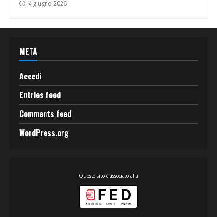
4 giugno 2026
META
Accedi
Entries feed
Comments feed
WordPress.org
Questo sito è associato alla