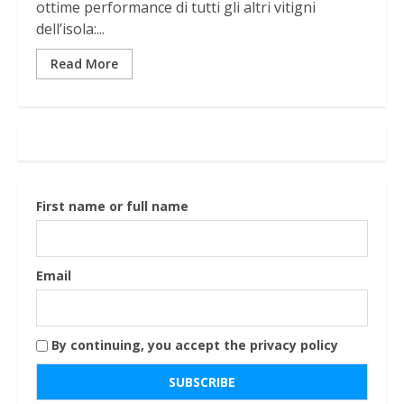
ottime performance di tutti gli altri vitigni
dell’isola:...
Read More
First name or full name
Email
By continuing, you accept the privacy policy