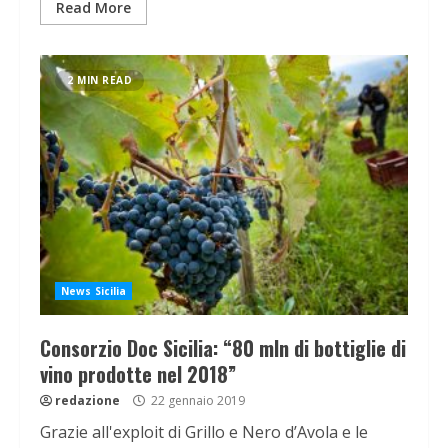
Read More
2 MIN READ
News Sicilia
Consorzio Doc Sicilia: “80 mln di bottiglie di
vino prodotte nel 2018”
redazione
22 gennaio 2019
Grazie all'exploit di Grillo e Nero d’Avola e le