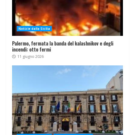
Notizie dalla Sicilia
Palermo, fermata la banda del kalashnikov e degli
incendi: otto fermi
11 giugno 2026