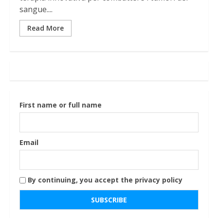
sangue....
Read More
First name or full name
Email
By continuing, you accept the privacy policy