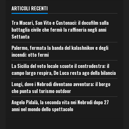
ARTICOLI RECENTI
Tra Macari, San Vito e Custonaci: il docufilm sulla
battaglia civile che fermò la raffineria negli anni
Settanta
Palermo, fermata la banda del kalashnikov e degli
incendi: otto fermi
La Sicilia del voto locale scuote il centrodestra: il
campo largo respira, De Luca resta ago della bilancia
Longi, dove i Nebrodi diventano avventura: il borgo
che punta sul turismo outdoor
Angelo Pidalà, la seconda vita nei Nebrodi dopo 27
anni nel mondo dello spettacolo