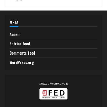
META
Accedi
Entries feed
Comments feed
WordPress.org
Questo sito è associato alla