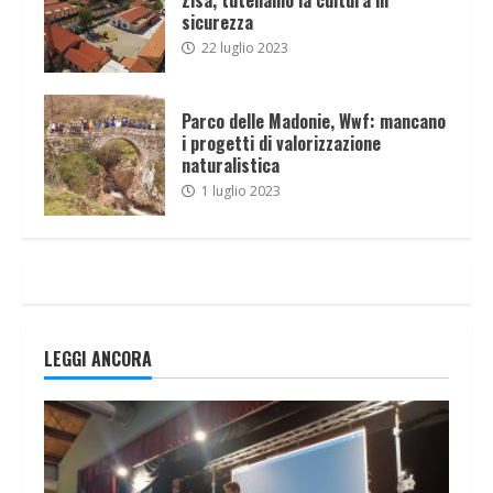
sicurezza
22 luglio 2023
Parco delle Madonie, Wwf: mancano
i progetti di valorizzazione
naturalistica
1 luglio 2023
LEGGI ANCORA