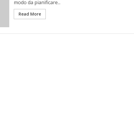
modo da pianificare...
Read More