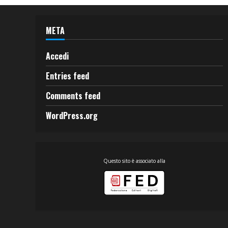
META
Accedi
Entries feed
Comments feed
WordPress.org
Questo sito è associato alla