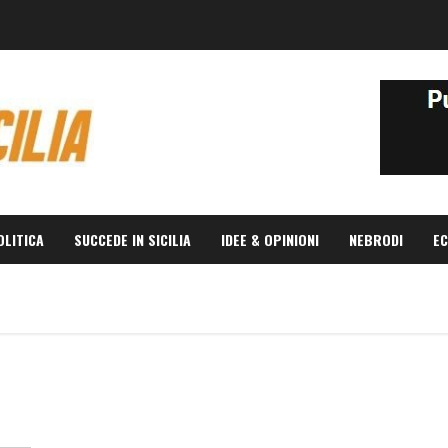
OLITICA
SUCCEDE IN SICILIA
IDEE & OPINIONI
NEBRODI
EC