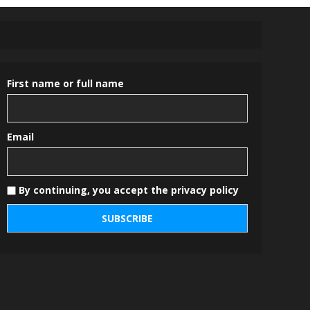
First name or full name
Email
By continuing, you accept the privacy policy