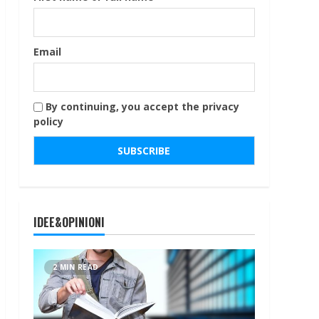
Email
By continuing, you accept the privacy
policy
IDEE&OPINIONI
2 MIN READ