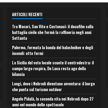
ARTICOLI RECENTI
Tra Macari, San Vito e Custonaci: il docufilm sulla
battaglia civile che fermò la raffineria negli anni
Settanta
Palermo, fermata la banda del kalashnikov e degli
incendi: otto fermi
La Sicilia del voto locale scuote il centrodestra: il
campo largo respira, De Luca resta ago della
bilancia
Longi, dove i Nebrodi diventano avventura: il borgo
che punta sul turismo outdoor
Angelo Pidalà, la seconda vita nei Nebrodi dopo 27
anni nel mondo dello spettacolo