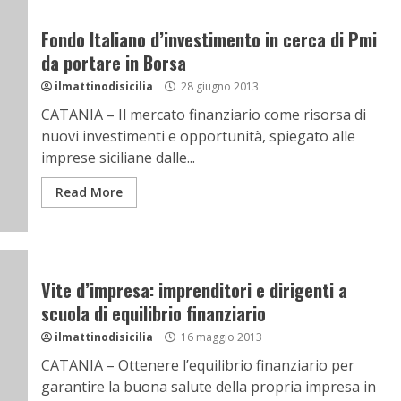
Fondo Italiano d’investimento in cerca di Pmi
da portare in Borsa
ilmattinodisicilia
28 giugno 2013
CATANIA – Il mercato finanziario come risorsa di
nuovi investimenti e opportunità, spiegato alle
imprese siciliane dalle...
Read More
Vite d’impresa: imprenditori e dirigenti a
scuola di equilibrio finanziario
ilmattinodisicilia
16 maggio 2013
CATANIA – Ottenere l’equilibrio finanziario per
garantire la buona salute della propria impresa in