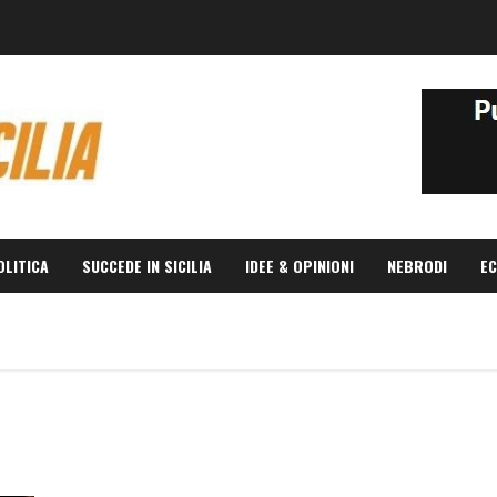
OLITICA
SUCCEDE IN SICILIA
IDEE & OPINIONI
NEBRODI
EC