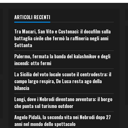
ARTICOLI RECENTI
Tra Macari, San Vito e Custonaci: il docufilm sulla
battaglia civile che fermò la raffineria negli anni
Settanta
Palermo, fermata la banda del kalashnikov e degli
incendi: otto fermi
La Sicilia del voto locale scuote il centrodestra: il
campo largo respira, De Luca resta ago della
bilancia
Longi, dove i Nebrodi diventano avventura: il borgo
che punta sul turismo outdoor
Angelo Pidalà, la seconda vita nei Nebrodi dopo 27
anni nel mondo dello spettacolo