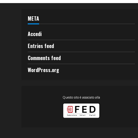
META
Accedi
Entries feed
Comments feed
WordPress.org
Questo sito è associato alla