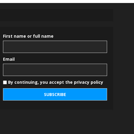
First name or full name
Email
By continuing, you accept the privacy policy