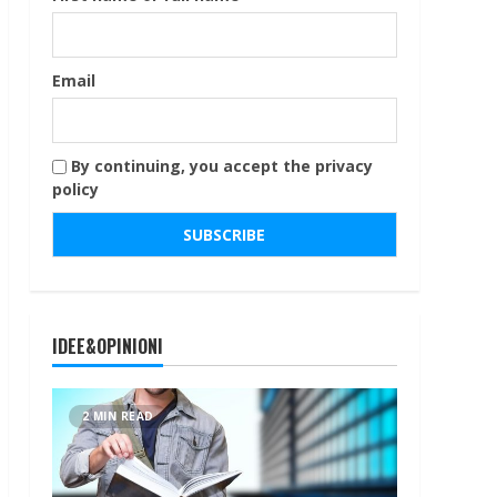
Email
By continuing, you accept the privacy
policy
IDEE&OPINIONI
2 MIN READ