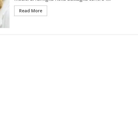
Read More