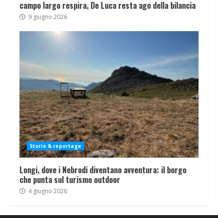
campo largo respira, De Luca resta ago della bilancia
9 giugno 2026
Storie & reportage
Longi, dove i Nebrodi diventano avventura: il borgo
che punta sul turismo outdoor
4 giugno 2026