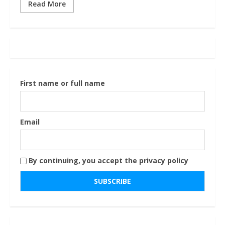
Read More
First name or full name
Email
By continuing, you accept the privacy policy