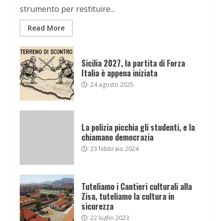
strumento per restituire...
Read More
Sicilia 2027, la partita di Forza
Italia è appena iniziata
24 agosto 2025
La polizia picchia gli studenti, e la
chiamano democrazia
23 febbraio 2024
Tuteliamo i Cantieri culturali alla
Zisa, tuteliamo la cultura in
sicurezza
22 luglio 2023