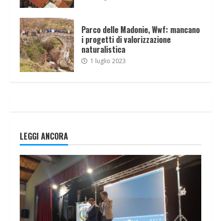
Parco delle Madonie, Wwf: mancano
i progetti di valorizzazione
naturalistica
1 luglio 2023
LEGGI ANCORA