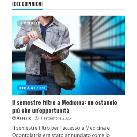
IDEE&OPINIONI
2 MIN READ
Idee & Opinioni
Il semestre filtro a Medicina: un ostacolo
più che un’opportunità
Asterix
1 settembre 2025
Il semestre filtro per l’accesso a Medicina e
Odontoiatria era stato annunciato come lo