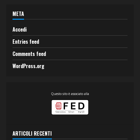
META
Accedi
Entries feed
Comments feed
WordPress.org
Questo sito è associato alla
ARTICOLI RECENTI