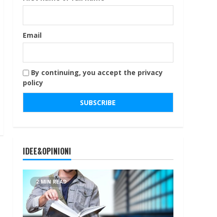
Email
By continuing, you accept the privacy
policy
IDEE&OPINIONI
2 MIN READ