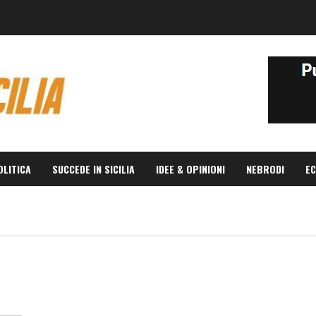
OLITICA
SUCCEDE IN SICILIA
IDEE & OPINIONI
NEBRODI
EC