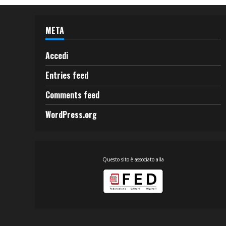
META
Accedi
Entries feed
Comments feed
WordPress.org
Questo sito è associato alla