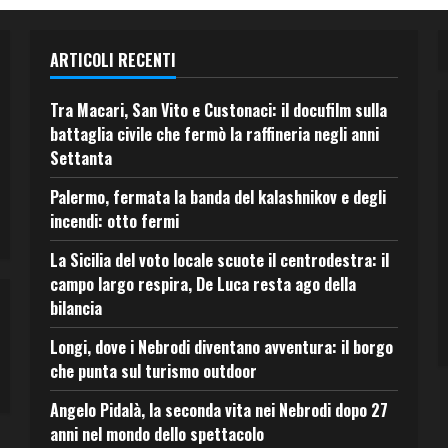
ARTICOLI RECENTI
Tra Macari, San Vito e Custonaci: il docufilm sulla
battaglia civile che fermò la raffineria negli anni
Settanta
Palermo, fermata la banda del kalashnikov e degli
incendi: otto fermi
La Sicilia del voto locale scuote il centrodestra: il
campo largo respira, De Luca resta ago della
bilancia
Longi, dove i Nebrodi diventano avventura: il borgo
che punta sul turismo outdoor
Angelo Pidalà, la seconda vita nei Nebrodi dopo 27
anni nel mondo dello spettacolo