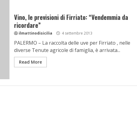
Vino, le previsioni di Firriato: “Vendemmia da
ricordare”
ilmattinodisicilia
4 settembre 2013
PALERMO – La raccolta delle uve per Firriato , nelle
diverse Tenute agricole di famiglia, è arrivata...
Read More