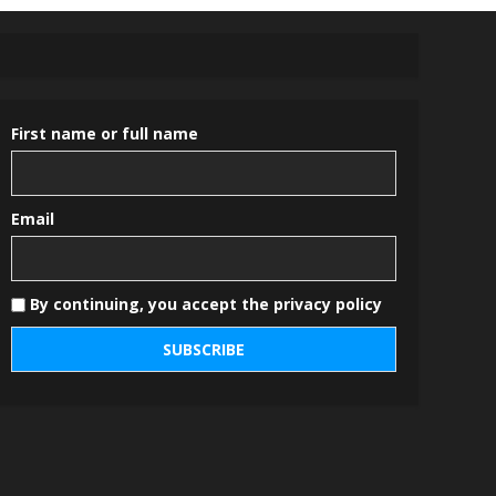
First name or full name
Email
By continuing, you accept the privacy policy