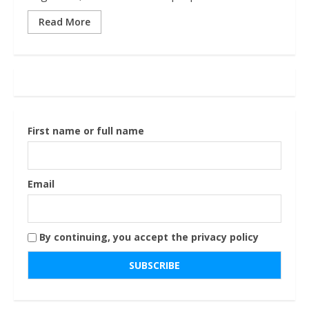
Read More
First name or full name
Email
By continuing, you accept the privacy policy