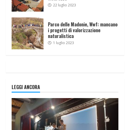
22 luglio 2023
Parco delle Madonie, Wwf: mancano
i progetti di valorizzazione
naturalistica
1 luglio 2023
LEGGI ANCORA