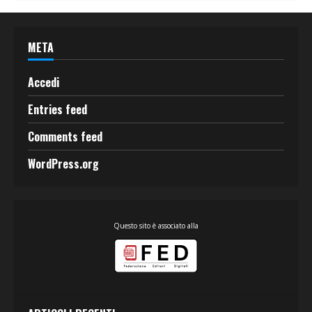
META
Accedi
Entries feed
Comments feed
WordPress.org
Questo sito è associato alla