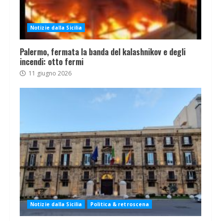
Notizie dalla Sicilia
Palermo, fermata la banda del kalashnikov e degli
incendi: otto fermi
11 giugno 2026
Notizie dalla Sicilia
Politica & retroscena