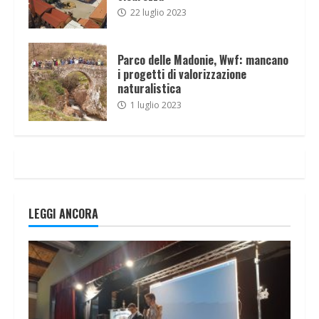
22 luglio 2023
Parco delle Madonie, Wwf: mancano
i progetti di valorizzazione
naturalistica
1 luglio 2023
LEGGI ANCORA