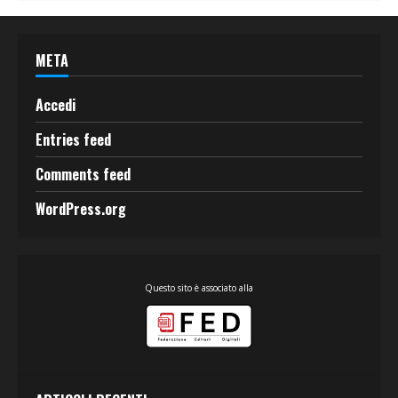
META
Accedi
Entries feed
Comments feed
WordPress.org
Questo sito è associato alla