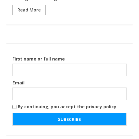
Read More
First name or full name
Email
By continuing, you accept the privacy policy