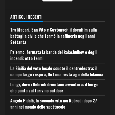
ARTICOLI RECENTI
Tra Macari, San Vito e Custonaci: il docufilm sulla
battaglia civile che fermò la raffineria negli anni
Settanta
Palermo, fermata la banda del kalashnikov e degli
incendi: otto fermi
La Sicilia del voto locale scuote il centrodestra: il
campo largo respira, De Luca resta ago della bilancia
Longi, dove i Nebrodi diventano avventura: il borgo
che punta sul turismo outdoor
Angelo Pidalà, la seconda vita nei Nebrodi dopo 27
anni nel mondo dello spettacolo