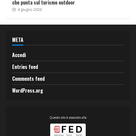
che punta sul turismo outdoor
4 giugno 2026
META
Accedi
Entries feed
Comments feed
WordPress.org
Questo sito è associato alla