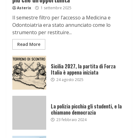
Asterix
1 settembre 2025
Il semestre filtro per l’accesso a Medicina e
Odontoiatria era stato annunciato come lo
strumento per restituire...
Read More
Sicilia 2027, la partita di Forza
Italia è appena iniziata
24 agosto 2025
La polizia picchia gli studenti, e la
chiamano democrazia
23 febbraio 2024