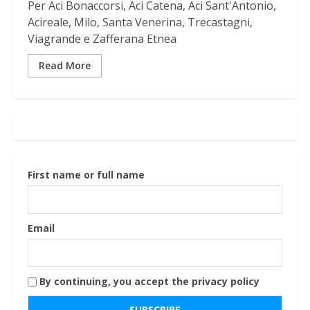
Per Aci Bonaccorsi, Aci Catena, Aci Sant'Antonio,
Acireale, Milo, Santa Venerina, Trecastagni,
Viagrande e Zafferana Etnea
Read More
First name or full name
Email
By continuing, you accept the privacy policy