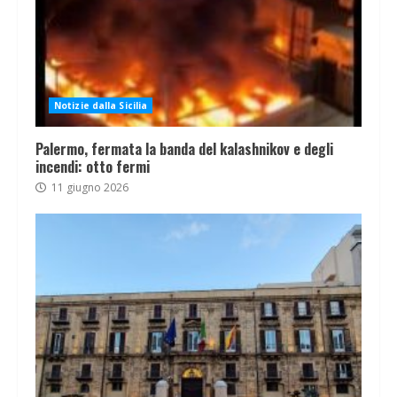
Notizie dalla Sicilia
Palermo, fermata la banda del kalashnikov e degli
incendi: otto fermi
11 giugno 2026