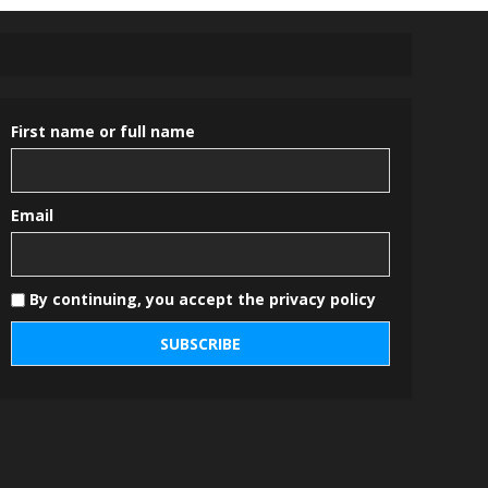
First name or full name
Email
By continuing, you accept the privacy policy