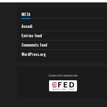
META
Accedi
Entries feed
Comments feed
WordPress.org
Questo sito è associato alla