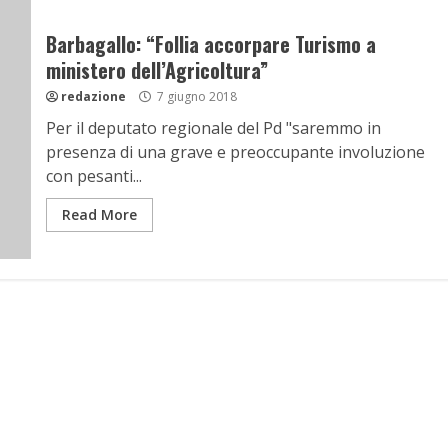
Barbagallo: “Follia accorpare Turismo a
ministero dell’Agricoltura”
redazione
7 giugno 2018
Per il deputato regionale del Pd "saremmo in
presenza di una grave e preoccupante involuzione
con pesanti...
Read More