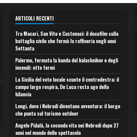
ARTICOLI RECENTI
Tra Macari, San Vito e Custonaci: il docufilm sulla
battaglia civile che fermò la raffineria negli anni
Settanta
Palermo, fermata la banda del kalashnikov e degli
incendi: otto fermi
La Sicilia del voto locale scuote il centrodestra: il
campo largo respira, De Luca resta ago della
bilancia
Longi, dove i Nebrodi diventano avventura: il borgo
che punta sul turismo outdoor
Angelo Pidalà, la seconda vita nei Nebrodi dopo 27
anni nel mondo dello spettacolo