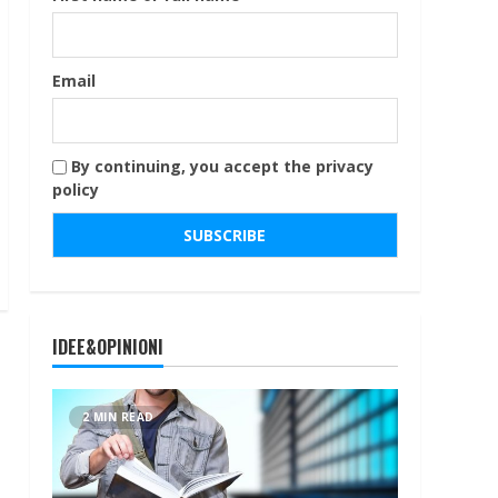
Email
By continuing, you accept the privacy
policy
IDEE&OPINIONI
2 MIN READ