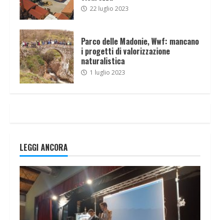
22 luglio 2023
Parco delle Madonie, Wwf: mancano
i progetti di valorizzazione
naturalistica
1 luglio 2023
LEGGI ANCORA