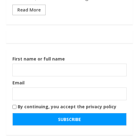
Read More
First name or full name
Email
By continuing, you accept the privacy policy