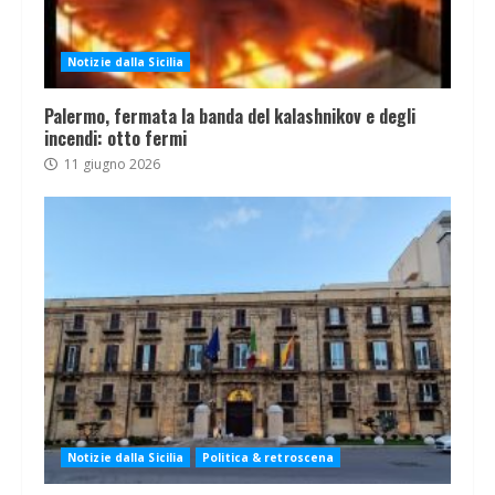
Notizie dalla Sicilia
Palermo, fermata la banda del kalashnikov e degli
incendi: otto fermi
11 giugno 2026
Notizie dalla Sicilia
Politica & retroscena