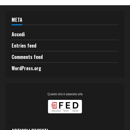
META
Accedi
Entries feed
Comments feed
WordPress.org
Questo sito è associato alla