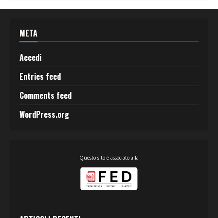
META
Accedi
Entries feed
Comments feed
WordPress.org
Questo sito è associato alla