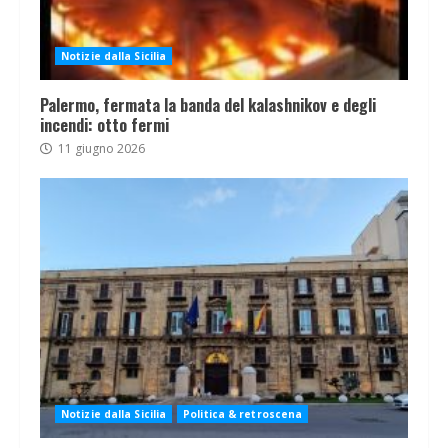
Notizie dalla Sicilia
Palermo, fermata la banda del kalashnikov e degli
incendi: otto fermi
11 giugno 2026
Notizie dalla Sicilia
Politica & retroscena