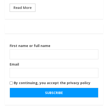
Read More
First name or full name
Email
By continuing, you accept the privacy policy