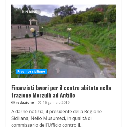
1 MIN READ
Province siciliane
Finanziati lavori per il centro abitato nella
frazione Morzulli ad Antillo
redazione
16 gennaio 2019
A darne notizia, il presidente della Regione
Siciliana, Nello Musumeci, in qualità di
commissario dell’Ufficio contro il...