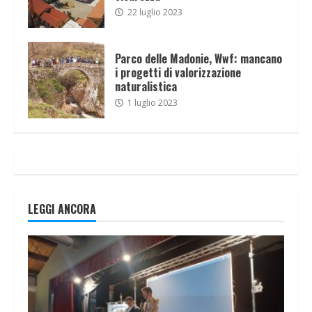
22 luglio 2023
Parco delle Madonie, Wwf: mancano
i progetti di valorizzazione
naturalistica
1 luglio 2023
LEGGI ANCORA