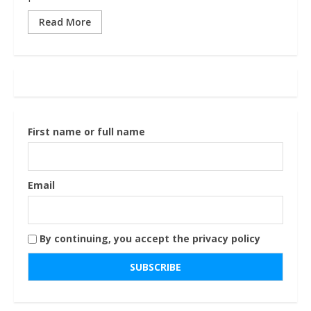
Read More
First name or full name
Email
By continuing, you accept the privacy policy