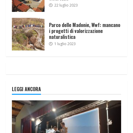
22 luglio 2023
Parco delle Madonie, Wwf: mancano
i progetti di valorizzazione
naturalistica
1 luglio 2023
LEGGI ANCORA