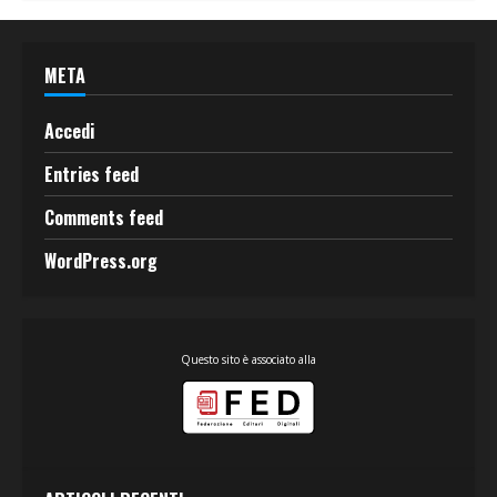
META
Accedi
Entries feed
Comments feed
WordPress.org
Questo sito è associato alla