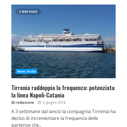
2 MIN READ
News Sicilia
Tirrenia raddoppia la frequenza: potenziata
la linea Napoli-Catania
redazione
5 giugno 2018
A 3 settimane dal lancio la compagnia Tirrenia ha
deciso di incrementare la frequenza delle
partenze che...