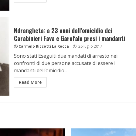
Ndrangheta: a 23 anni dall’omicidio dei
Carabinieri Fava e Garofalo presi i mandanti
Carmelo Riccotti La Rocca
26 luglio 2017
Sono stati Eseguiti due mandati di arresto nei
confronti di due persone accusate di essere i
mandanti dell’omicidio...
Read More