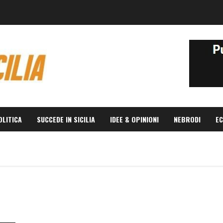
OLITICA
SUCCEDE IN SICILIA
IDEE & OPINIONI
NEBRODI
EC