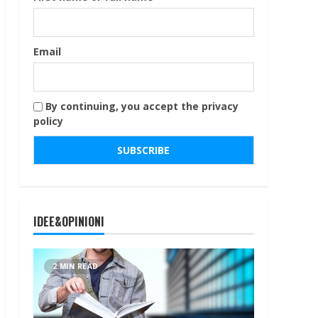
Email
By continuing, you accept the privacy
policy
IDEE&OPINIONI
2 MIN READ