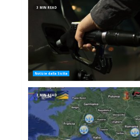
3 MIN READ
Notizie dalla Sicilia
3 MIN READ