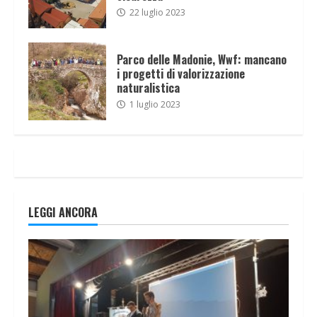
22 luglio 2023
Parco delle Madonie, Wwf: mancano
i progetti di valorizzazione
naturalistica
1 luglio 2023
LEGGI ANCORA