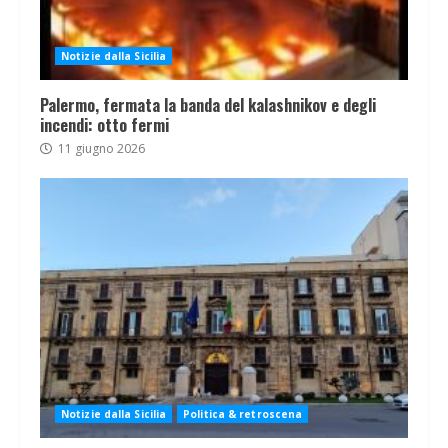
Notizie dalla Sicilia
Palermo, fermata la banda del kalashnikov e degli
incendi: otto fermi
11 giugno 2026
Notizie dalla Sicilia
Politica & retroscena