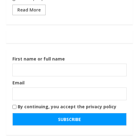
Read More
First name or full name
Email
By continuing, you accept the privacy policy