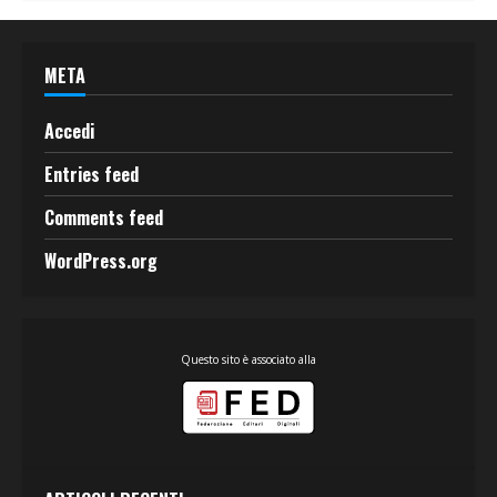
META
Accedi
Entries feed
Comments feed
WordPress.org
Questo sito è associato alla