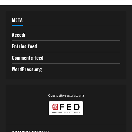
META
Accedi
Entries feed
Comments feed
WordPress.org
Questo sito è associato alla