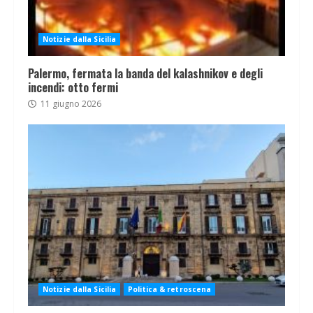
Notizie dalla Sicilia
Palermo, fermata la banda del kalashnikov e degli
incendi: otto fermi
11 giugno 2026
Notizie dalla Sicilia
Politica & retroscena