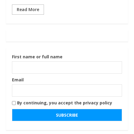
Read More
First name or full name
Email
By continuing, you accept the privacy policy