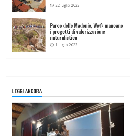
22 luglio 2023
Parco delle Madonie, Wwf: mancano
i progetti di valorizzazione
naturalistica
1 luglio 2023
LEGGI ANCORA