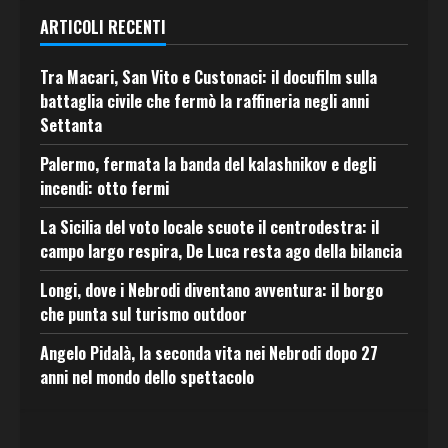
ARTICOLI RECENTI
Tra Macari, San Vito e Custonaci: il docufilm sulla
battaglia civile che fermò la raffineria negli anni
Settanta
Palermo, fermata la banda del kalashnikov e degli
incendi: otto fermi
La Sicilia del voto locale scuote il centrodestra: il
campo largo respira, De Luca resta ago della bilancia
Longi, dove i Nebrodi diventano avventura: il borgo
che punta sul turismo outdoor
Angelo Pidalà, la seconda vita nei Nebrodi dopo 27
anni nel mondo dello spettacolo