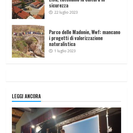
sicurezza
22 luglio 2023
Parco delle Madonie, Wwf: mancano
i progetti di valorizzazione
naturalistica
1 luglio 2023
LEGGI ANCORA