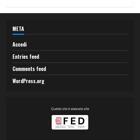
META
Accedi
Entries feed
Comments feed
WordPress.org
Questo sito è associato alla