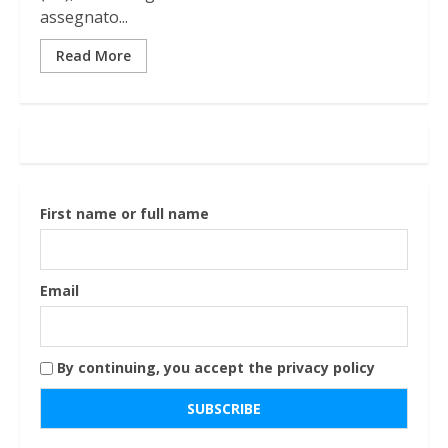
assegnato...
Read More
First name or full name
Email
By continuing, you accept the privacy policy