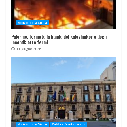
Notizie dalla Sicilia
Palermo, fermata la banda del kalashnikov e degli
incendi: otto fermi
11 giugno 2026
Notizie dalla Sicilia
Politica & retroscena