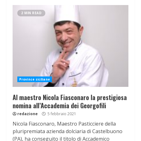
2 MIN READ
Province siciliane
Al maestro Nicola Fiasconaro la prestigiosa
nomina all’Accademia dei Georgofili
redazione
5 febbraio 2021
Nicola Fiasconaro, Maestro Pasticciere della
pluripremiata azienda dolciaria di Castelbuono
(PA), ha conseguito il titolo di Accademico