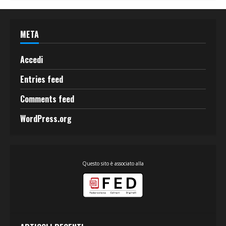
META
Accedi
Entries feed
Comments feed
WordPress.org
Questo sito è associato alla