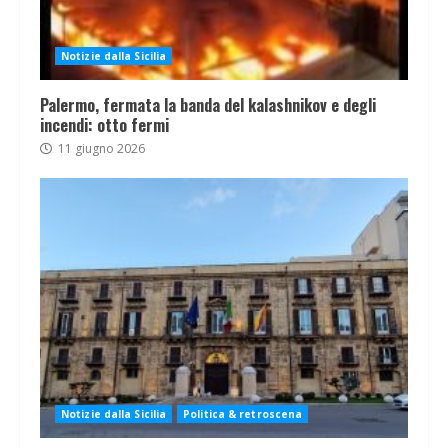
Notizie dalla Sicilia
Palermo, fermata la banda del kalashnikov e degli
incendi: otto fermi
11 giugno 2026
Notizie dalla Sicilia
Politica & retroscena