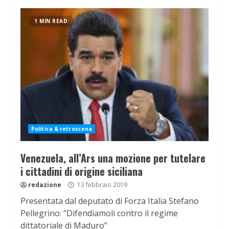
1 MIN READ
Politica & retroscena
Venezuela, all’Ars una mozione per tutelare
i cittadini di origine siciliana
redazione
13 febbraio 2019
Presentata dal deputato di Forza Italia Stefano
Pellegrino: “Difendiamoli contro il regime
dittatoriale di Maduro”