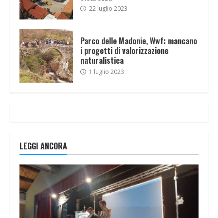
22 luglio 2023
Parco delle Madonie, Wwf: mancano
i progetti di valorizzazione
naturalistica
1 luglio 2023
LEGGI ANCORA