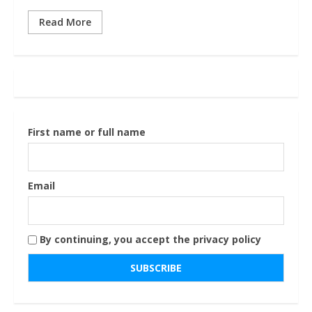
Read More
First name or full name
Email
By continuing, you accept the privacy policy