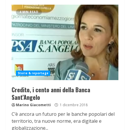
4 MIN READ
Storie & reportage
Credito, i cento anni della Banca
Sant’Angelo
Marino Giacometti
1 dicembre 2018
C’è ancora un futuro per le banche popolari del
territorio, tra nuove norme, era digitale e
globalizzazione...