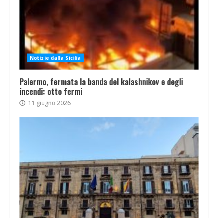
Notizie dalla Sicilia
Palermo, fermata la banda del kalashnikov e degli
incendi: otto fermi
11 giugno 2026