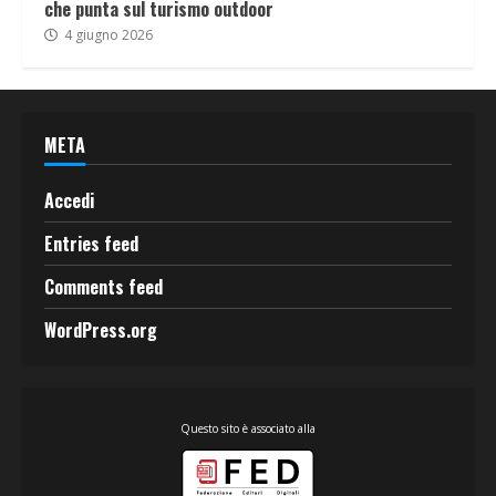
che punta sul turismo outdoor
4 giugno 2026
META
Accedi
Entries feed
Comments feed
WordPress.org
Questo sito è associato alla