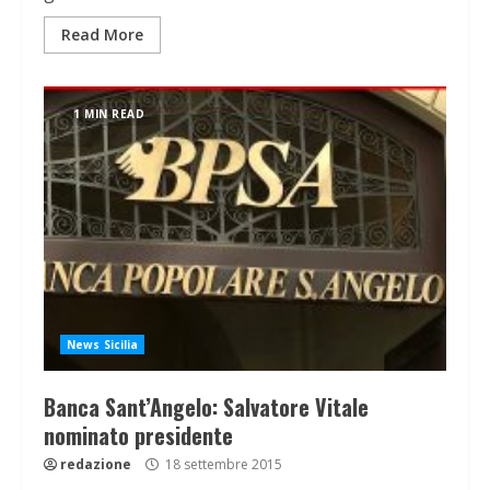
Read More
1 MIN READ
News Sicilia
Banca Sant’Angelo: Salvatore Vitale
nominato presidente
redazione
18 settembre 2015