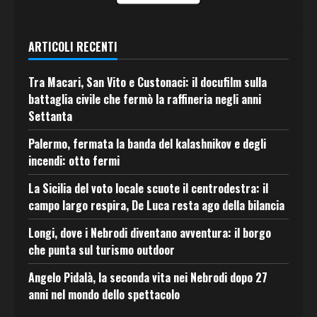
ARTICOLI RECENTI
Tra Macari, San Vito e Custonaci: il docufilm sulla
battaglia civile che fermò la raffineria negli anni
Settanta
Palermo, fermata la banda del kalashnikov e degli
incendi: otto fermi
La Sicilia del voto locale scuote il centrodestra: il
campo largo respira, De Luca resta ago della bilancia
Longi, dove i Nebrodi diventano avventura: il borgo
che punta sul turismo outdoor
Angelo Pidalà, la seconda vita nei Nebrodi dopo 27
anni nel mondo dello spettacolo