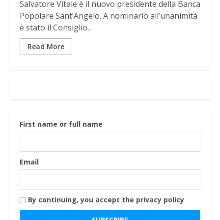
Salvatore Vitale è il nuovo presidente della Banca
Popolare Sant’Angelo. A nominarlo all’unanimità
è stato il Consiglio...
Read More
First name or full name
Email
By continuing, you accept the privacy policy