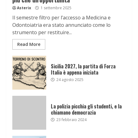
Asterix
1 settembre 2025
Il semestre filtro per l’accesso a Medicina e
Odontoiatria era stato annunciato come lo
strumento per restituire...
Read More
Sicilia 2027, la partita di Forza
Italia è appena iniziata
24 agosto 2025
La polizia picchia gli studenti, e la
chiamano democrazia
23 febbraio 2024