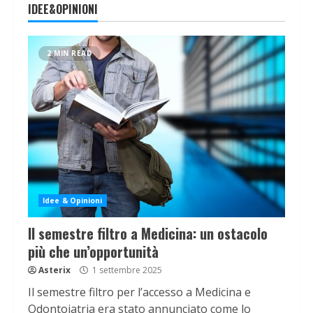
IDEE&OPINIONI
2 MIN READ
Idee & Opinioni
Il semestre filtro a Medicina: un ostacolo
più che un’opportunità
Asterix
1 settembre 2025
Il semestre filtro per l’accesso a Medicina e
Odontoiatria era stato annunciato come lo