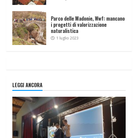
Parco delle Madonie, Wwf: mancano
i progetti di valorizzazione
naturalistica
1 luglio 2023
LEGGI ANCORA