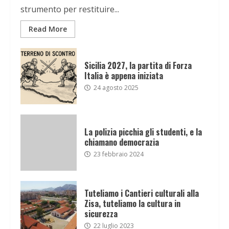
strumento per restituire...
Read More
Sicilia 2027, la partita di Forza
Italia è appena iniziata
24 agosto 2025
La polizia picchia gli studenti, e la
chiamano democrazia
23 febbraio 2024
Tuteliamo i Cantieri culturali alla
Zisa, tuteliamo la cultura in
sicurezza
22 luglio 2023