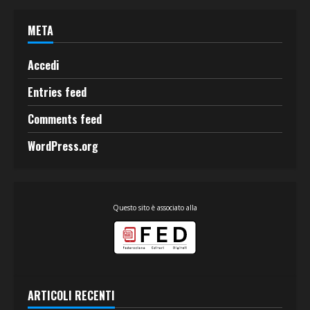
META
Accedi
Entries feed
Comments feed
WordPress.org
Questo sito è associato alla
ARTICOLI RECENTI