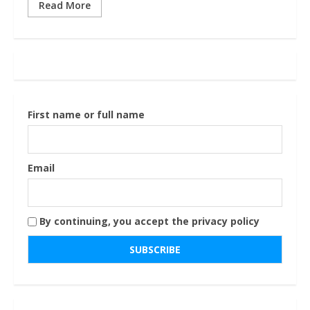
Read More
First name or full name
Email
By continuing, you accept the privacy policy