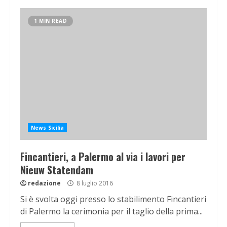
1 MIN READ
News Sicilia
Fincantieri, a Palermo al via i lavori per
Nieuw Statendam
redazione
8 luglio 2016
Si è svolta oggi presso lo stabilimento Fincantieri
di Palermo la cerimonia per il taglio della prima...