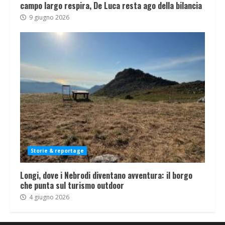
campo largo respira, De Luca resta ago della bilancia
9 giugno 2026
Storie & reportage
Longi, dove i Nebrodi diventano avventura: il borgo
che punta sul turismo outdoor
4 giugno 2026