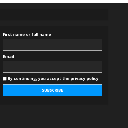
First name or full name
Email
By continuing, you accept the privacy policy