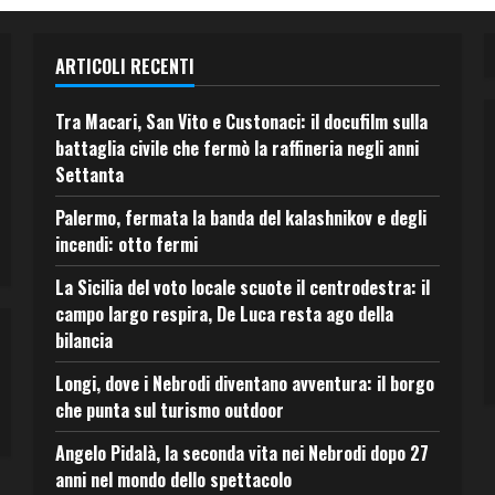
ARTICOLI RECENTI
Tra Macari, San Vito e Custonaci: il docufilm sulla
battaglia civile che fermò la raffineria negli anni
Settanta
Palermo, fermata la banda del kalashnikov e degli
incendi: otto fermi
La Sicilia del voto locale scuote il centrodestra: il
campo largo respira, De Luca resta ago della
bilancia
Longi, dove i Nebrodi diventano avventura: il borgo
che punta sul turismo outdoor
Angelo Pidalà, la seconda vita nei Nebrodi dopo 27
anni nel mondo dello spettacolo