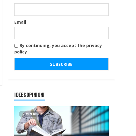
Email
By continuing, you accept the privacy
policy
IDEE&OPINIONI
2 MIN READ