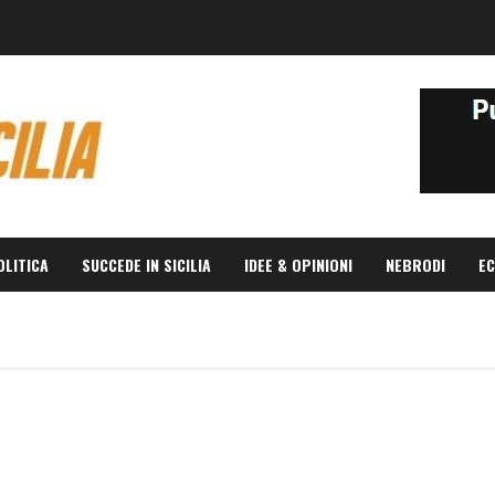
OLITICA
SUCCEDE IN SICILIA
IDEE & OPINIONI
NEBRODI
EC