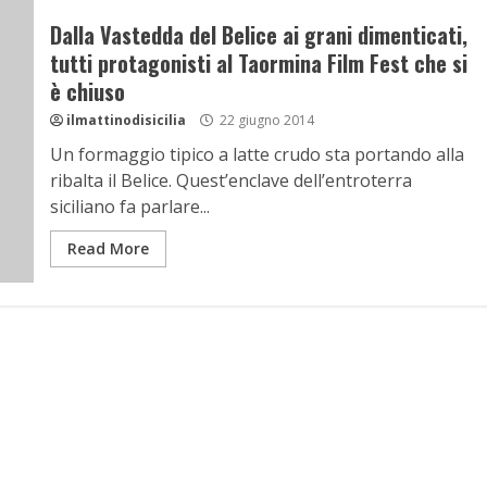
Dalla Vastedda del Belice ai grani dimenticati,
tutti protagonisti al Taormina Film Fest che si
è chiuso
ilmattinodisicilia
22 giugno 2014
Un formaggio tipico a latte crudo sta portando alla
ribalta il Belice. Quest’enclave dell’entroterra
siciliano fa parlare...
Read More