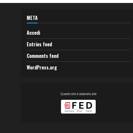
META
Accedi
Entries feed
Comments feed
WordPress.org
Questo sito è associato alla