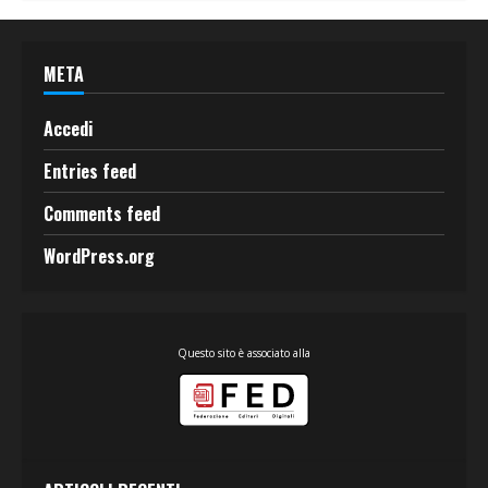
META
Accedi
Entries feed
Comments feed
WordPress.org
Questo sito è associato alla