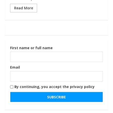
Read More
First name or full name
Email
By continuing, you accept the privacy policy