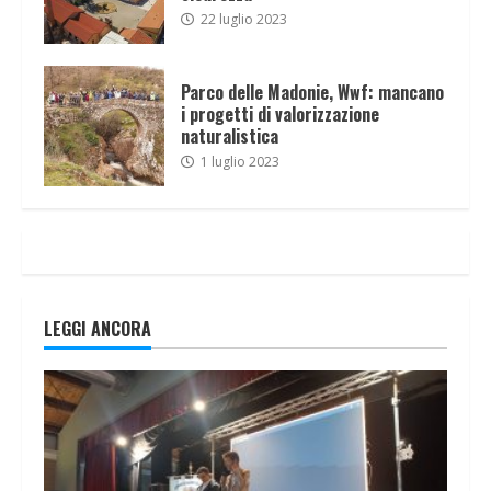
22 luglio 2023
Parco delle Madonie, Wwf: mancano
i progetti di valorizzazione
naturalistica
1 luglio 2023
LEGGI ANCORA