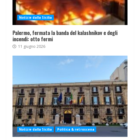
Notizie dalla Sicilia
Palermo, fermata la banda del kalashnikov e degli
incendi: otto fermi
11 giugno 2026
Notizie dalla Sicilia
Politica & retroscena