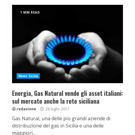
1 MIN READ
News Sicilia
Energia, Gas Natural vende gli asset italiani:
sul mercato anche la rete siciliana
redazione
28 luglio 2017
Gas Natural, una delle più grandi aziende di
distribuzione del gas in Sicilia e una delle
maggiori...