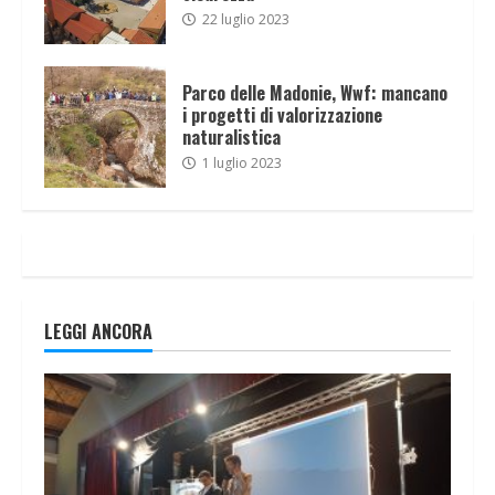
22 luglio 2023
Parco delle Madonie, Wwf: mancano
i progetti di valorizzazione
naturalistica
1 luglio 2023
LEGGI ANCORA