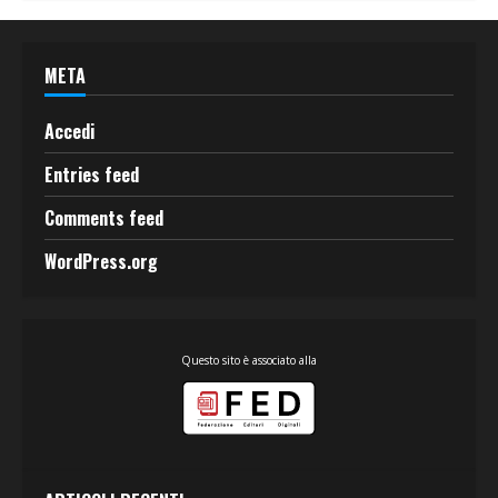
META
Accedi
Entries feed
Comments feed
WordPress.org
Questo sito è associato alla