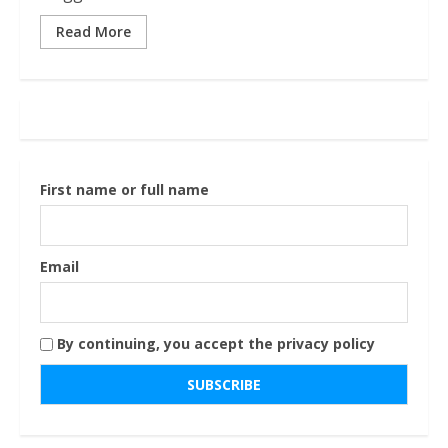
Read More
First name or full name
Email
By continuing, you accept the privacy policy