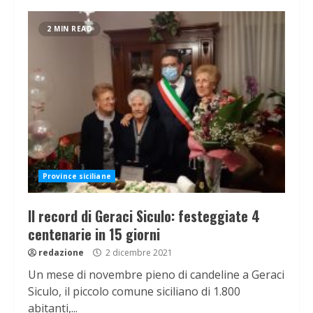
2 MIN READ
Province siciliane
Il record di Geraci Siculo: festeggiate 4
centenarie in 15 giorni
redazione
2 dicembre 2021
Un mese di novembre pieno di candeline a Geraci
Siculo, il piccolo comune siciliano di 1.800
abitanti,...