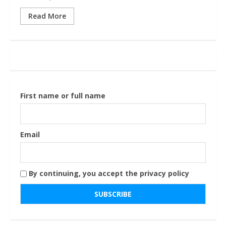
Read More
First name or full name
Email
By continuing, you accept the privacy policy