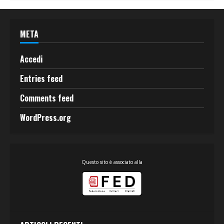
META
Accedi
Entries feed
Comments feed
WordPress.org
Questo sito è associato alla