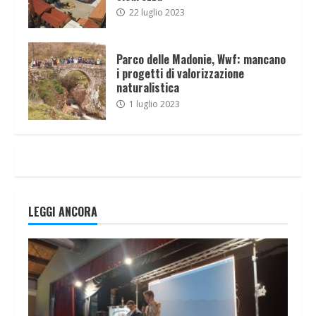
22 luglio 2023
Parco delle Madonie, Wwf: mancano
i progetti di valorizzazione
naturalistica
1 luglio 2023
LEGGI ANCORA